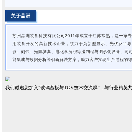
关于晶洲
苏州晶洲装备科技有限公司2011年成立于江苏常熟，是一家
用装备开发的高新技术企业，致力于为新型显示、光伏及半导
影、刻蚀、光阻剥离、电化学沉积等湿制程与图形化设备。同
能集成与数据分析等创新解决方案，助力客户实现生产过程的
我们诚邀您加入“玻璃基板与TGV技术交流群”，与行业精