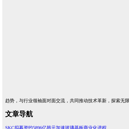
趋势，与行业领袖面对面交流，共同推动技术革新，探索无
文章导航
SKC拟募资约5896亿韩元加速玻璃基板商业化进程