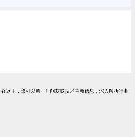
验。在这里，您可以第一时间获取技术革新信息，深入解析行业