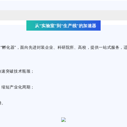
从“实验室”到“生产线”的加速器
的“孵化器”，面向先进封装企业、科研院所、高校，提供一站式服务，
快速突破技术瓶颈；
，缩短产业化周期；
持。