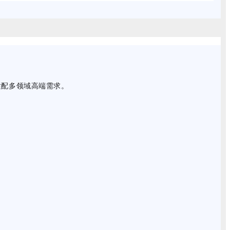
适配多领域高端需求。