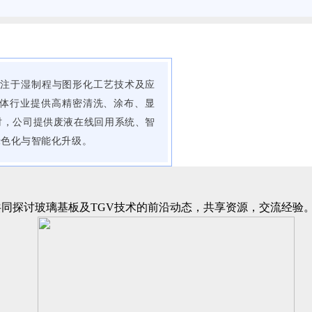
专注于湿制程与图形化工艺技术及应
体行业提供高精密清洗、涂布、显
时，公司提供废液在线回用系统、智
绿色化与智能化升级。
英共同探讨玻璃基板及TGV技术的前沿动态，共享资源，交流经