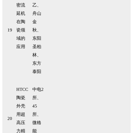
密流
乙、
延机
舟山
在陶
金
19
瓷领
秋、
域的
东阳
应用
圣柏
林、
东方
泰阳
HTCC
中电2
陶瓷
所、
外壳
45
用超
所、
20
高压
微格
力精
能