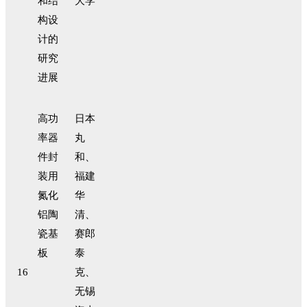
和结
大学
构设
计的
研究
进展
高功
日本
率器
丸
件封
和、
装用
福建
氮化
华
铝陶
清、
瓷基
赛郎
板
泰
16
克、
无锡