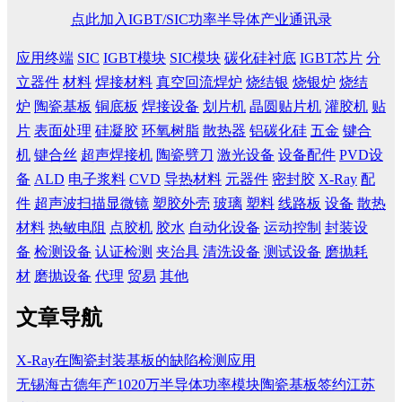
点此加入IGBT/SIC功率半导体产业通讯录
应用终端
SIC
IGBT模块
SIC模块
碳化硅衬底
IGBT芯片
分
立器件
材料
焊接材料
真空回流焊炉
烧结银
烧银炉
烧结
炉
陶瓷基板
铜底板
焊接设备
划片机
晶圆贴片机
灌胶机
贴
片
表面处理
硅凝胶
环氧树脂
散热器
铝碳化硅
五金
键合
机
键合丝
超声焊接机
陶瓷劈刀
激光设备
设备配件
PVD设
备
ALD
电子浆料
CVD
导热材料
元器件
密封胶
X-Ray
配
件
超声波扫描显微镜
塑胶外壳
玻璃
塑料
线路板
设备
散热
材料
热敏电阻
点胶机
胶水
自动化设备
运动控制
封装设
备
检测设备
认证检测
夹治具
清洗设备
测试设备
磨抛耗
材
磨抛设备
代理
贸易
其他
文章导航
X-Ray在陶瓷封装基板的缺陷检测应用
无锡海古德年产1020万半导体功率模块陶瓷基板签约江苏