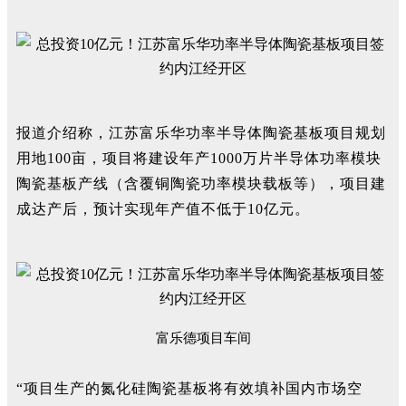
报道介绍称，江苏富乐华功率半导体陶瓷基板项目规划
用地100亩，项目将建设年产1000万片半导体功率模块
陶瓷基板产线（含覆铜陶瓷功率模块载板等），项目建
成达产后，预计实现年产值不低于10亿元。
富乐德项目车间
“项目生产的氮化硅陶瓷基板将有效填补国内市场空