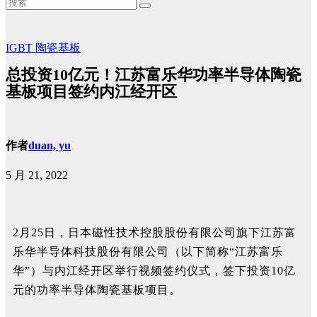
IGBT
陶瓷基板
总投资10亿元！江苏富乐华功率半导体陶瓷
基板项目签约内江经开区
作者
duan, yu
5 月 21, 2022
2月25日，
日本磁性技术控股股份有限公司旗下江苏富
乐华半导体科技股份有限公司（以下简称“江苏富乐
华”）
与
内江经开区
举行视频签约仪式，签下投资10亿
元的功率半导体陶瓷基板项目。