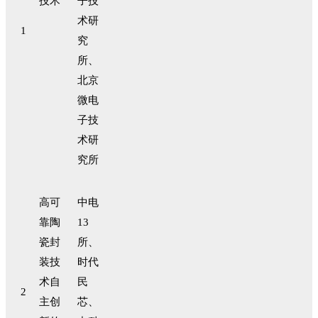
技术
子技
术研
1
究
所、
北京
微电
子技
术研
究所
高可
中电
靠陶
13
瓷封
所、
装技
时代
术自
民
2
主创
芯、