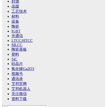
封测
晶圆
工艺技术
材料
设备
陶瓷
IGBT
光通信
LTCC/HTCC
MLCC
陶瓷基板
塑料
SiC
硅晶片
氧化镓Ga2O3
视频号
通讯录
艾邦官网
艾邦机器人
关注微信
资料下载