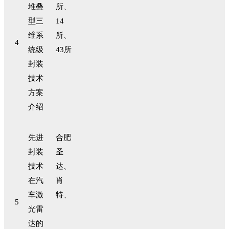
堆叠
所、
型三
14
维系
所、
4
统级
43所
封装
技术
方案
介绍
先进
合肥
封装
圣
技术
达、
在汽
肖
车激
特、
5
光雷
达的