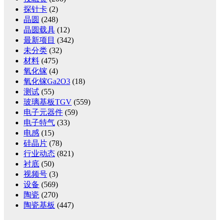
探针卡
(2)
晶圆
(248)
晶圆载具
(12)
最新项目
(342)
未分类
(32)
材料
(475)
氧化镓
(4)
氧化镓Ga2O3
(18)
测试
(55)
玻璃基板TGV
(559)
电子元器件
(59)
电子特气
(33)
电感
(15)
硅晶片
(78)
行业动态
(821)
衬底
(50)
视频号
(3)
设备
(569)
陶瓷
(270)
陶瓷基板
(447)