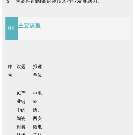
安，为高性能陶瓷封装技术行业发展助力。
主要议题
01
序
议题
拟邀
号
单位
IC产
中电
业链
58
中的
所、
陶瓷
西安
封装
微电