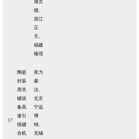
海古
德、
浙江
正
天、
福建
臻璟
陶瓷
库力
封装
索
用关
法、
键设
北京
备高
宁远
速引
博
17
线键
纳、
合机
无锡