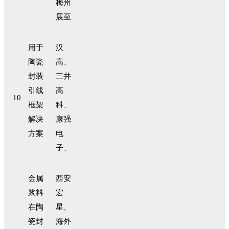
梅州
展至
用于
汉
陶瓷
高、
封装
三井
引线
高
10
框架
科、
解决
康强
方案
电
子、
金属
西安
浆料
宏
在陶
星、
瓷封
海外