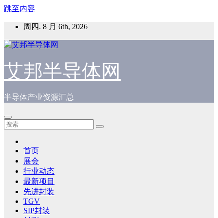
跳至内容
周四. 8 月 6th, 2026
艾邦半导体网
半导体产业资源汇总
首页
展会
行业动态
最新项目
先进封装
TGV
SIP封装