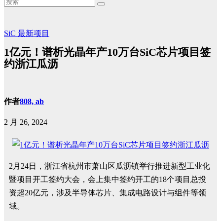
SiC
最新项目
1亿元！谱析光晶年产10万台SiC芯片项目签
约浙江瓜沥
作者
808, ab
2 月 26, 2024
2月24日，浙江省杭州市萧山区瓜沥镇举行推进新型工业化
暨项目开工签约大会，会上集中签约开工的18个项目总投
资超20亿元，涉及半导体芯片、集成电路设计与组件等领
域。