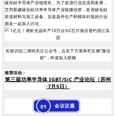
碳化硅半导体产业链很长，为了促进行业交流和发展，
艾邦新建碳化硅功率半导体产业链微信群，欢迎碳化硅
前道材料与加工设备，后道器件生产和模块封装的行业
朋友一起加入讨论。
长按识别二维码关注公众号，点击下方菜单栏左侧“微信
群”，申请加入群聊
推荐活动
：
第三届功率半导体 IGBT/SiC 产业论坛
（苏州
·7月5日）
会议议题
01