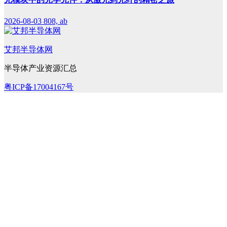
2026-08-03
808, ab
艾邦半导体网
半导体产业资源汇总
粤ICP备17004167号