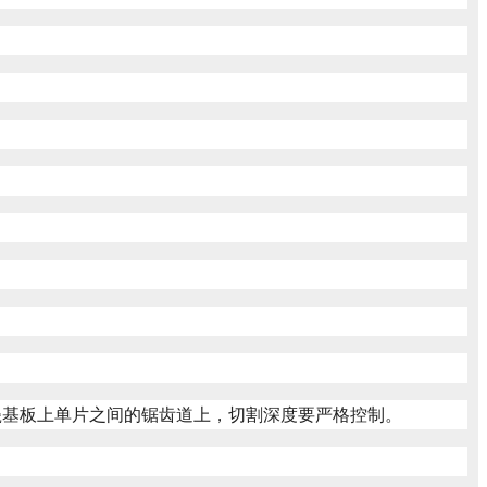
瓷基板上单片之间的锯齿道上，切割深度要严格控制。