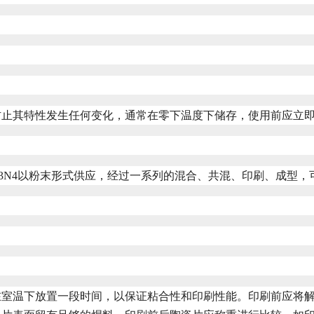
防止其特性发生任何变化，通常在零下温度下储存，使用前应立
Si3N4以粉末形式供应，经过一系列的混合、共混、印刷、成型
在室温下放置一段时间，以保证粘合性和印刷性能。印刷前应将