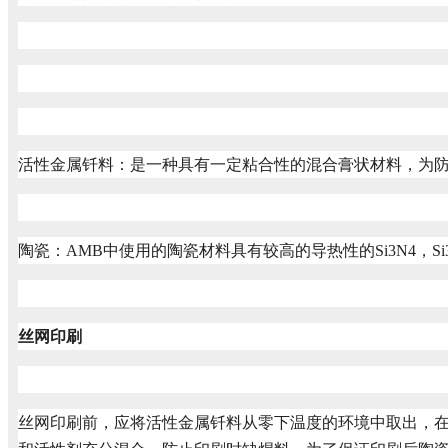
活性金属钎料：是一种具有一定粘合性的混合膏状材料，为
陶瓷：AMB中使用的陶瓷材料具有较高的导热性的Si3N4，
丝网印刷
丝网印刷前，应将活性金属钎料从零下温度的环境中取出，