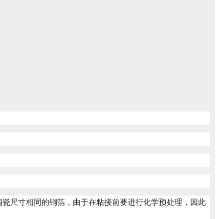
供应的陶瓷尺寸相同的铜箔，由于在粘接前要进行化学预处理，因此