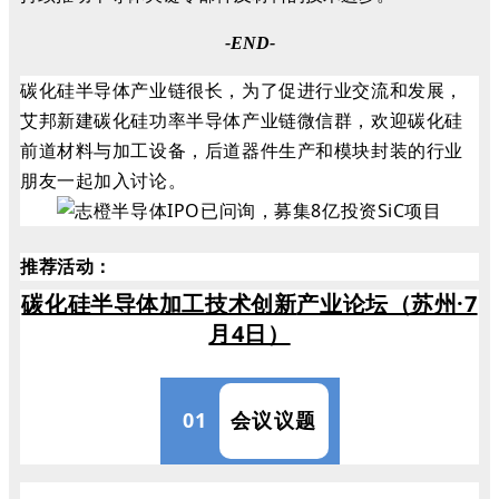
-END-
碳化硅半导体产业链很长，为了促进行业交流和发展，
艾邦新建碳化硅功率半导体产业链微信群，欢迎碳化硅
前道材料与加工设备，后道器件生产和模块封装的行业
朋友一起加入讨论。
推荐活动
：
碳化硅半导体加工技术创新
产业论坛（苏州·7
月4日）
01
会议议题