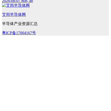
2026-08-07
808, ab
艾邦半导体网
半导体产业资源汇总
粤ICP备17004167号