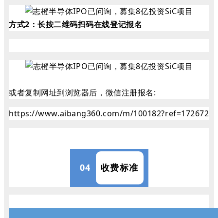
方式2：
长按二维码扫码在线登记报名
或者复制网址到浏览器后，微信注册报名:
https://www.aibang360.com/m/100182?ref=172672
04
收费标准