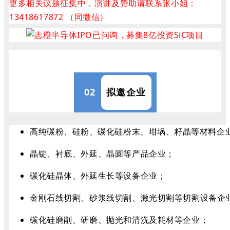
更多相关议题征集中，
演讲及赞助请联系张小姐：
13418617872 （同微信）
02
拟邀企业
高纯碳粉、硅粉、碳化硅粉末、坩埚、籽晶等材料企
晶锭、衬底、外延、晶圆等产品企业；
碳化硅晶体、外延生长等设备企业；
金刚石线切割、砂浆线切割、激光切割等切割设备企
碳化硅磨削、研磨、抛光和清洗及耗材等企业；