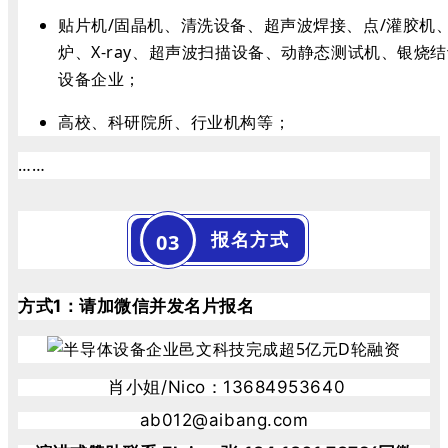
贴片机/固晶机、清洗设备、超声波焊接、点/灌胶机
炉、X-ray、超声波扫描设备、动静态测试机、银烧
设备企业；
高校、科研院所、行业机构等；
……
报名方式
03
方式1：请加微信并发名片报名
肖小姐/Nico：13684953640
ab012@aibang.com