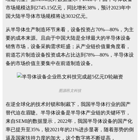
市场规模达到2745.15亿元，同比增长38%，预计2023年中
国大陆半导体市场规模将达3032亿元。
从半导体生产制造环节来看，设备投资占70%—80%，为主
要的成本来源。且由于中国大陆是全球最大的半导体设备
销售市场，设备采购需求旺盛；从产业链价值量角度看，
前道芯片制造设备投资成本占比达到78%—80%，半导体设
备的市场价值主要集中在前道制造设备。
图源邑文科技
在逆全球化的技术封锁和制裁下，我国半导体行业的国产
替代迫在眉睫。半导体设备是半导体产业链的关键环节，
来自SEMI的数据显示，2022年，我国半导体设备的国产化
率已提升至35%，较2021年的21%进步显著，随着形势的倒
逼及国家扶持力度的加大，这个数字将不断提高，