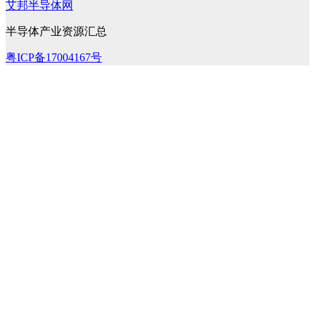
艾邦半导体网
半导体产业资源汇总
粤ICP备17004167号