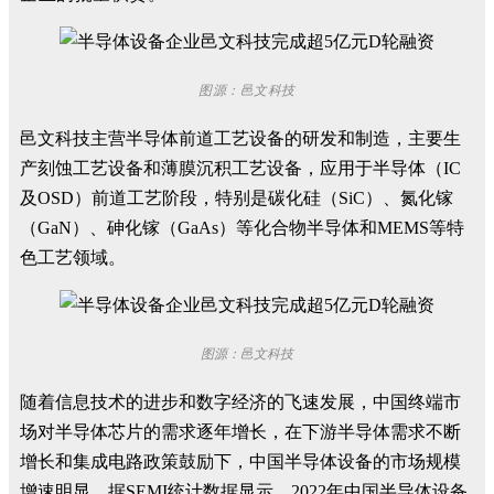
图源：邑文科技
邑文科技主营半导体前道工艺设备的研发和制造，主要生
产刻蚀工艺设备和薄膜沉积工艺设备，应用于半导体（IC
及OSD）前道工艺阶段，特别是碳化硅（SiC）、氮化镓
（GaN）、
砷化镓
（GaAs）等化合物半导体和MEMS等特
色工艺领域。
图源：邑文科技
随着信息技术的进步和数字经济的飞速发展，中国终端市
场对半导体芯片的需求逐年增长，在下游半导体需求不断
增长和集成电路政策鼓励下，中国半导体设备的市场规模
增速明显。据SEMI统计数据显示，2022年中国半导体设备