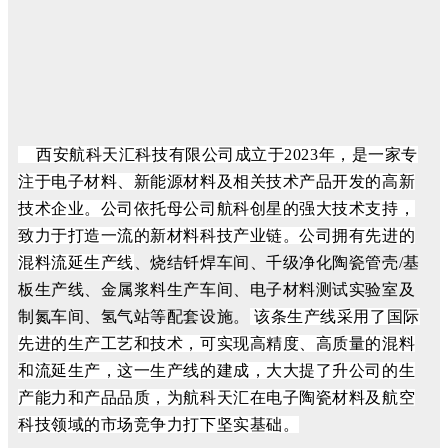
西安航科天汇科技有限公司成立于
2023
年，是一家专
注于电子材料、新能源材料及相关技术产品开发的高新
技术企业。公司依托母公司航科创星的强大技术支持，
致力于打造一流的新材料科技产业链。公司拥有先进的
混料流延生产线
、烧结钎焊车间、千级净化陶瓷管壳
/
基
板生产线、金属浆料生产车间、电子材料测试实验室及
制氮车间、氢气站等配套设施。
该条生产线采用了国际
先进的生产工艺和技术，可实现高精度、高质量的混料
和流延生产，这一生产线的建成，大大提了升公司的生
产能力和产品品质，为航科天汇在电子陶瓷材料及航空
科
技领域的市场竞争力打下坚实基础。