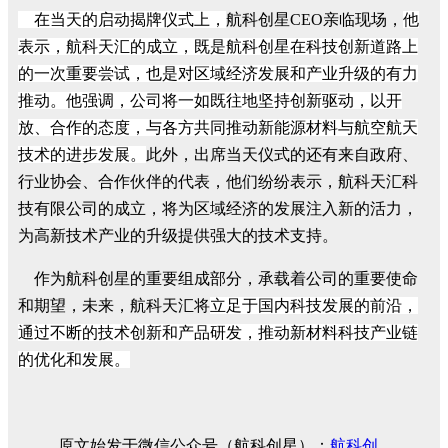
在当天的启动揭牌仪式上，
航科创星CEO亲临现场，
他
表示，航科天汇的成立，既是航科创星在科技创新道路上
的一次重要尝试，也是对区域经济发展和产业升级的有力
推动。他强调，公司将一如既往地坚持创新驱动，以开
放、合作的态度，与各方共同推动新能源材料与航空航天
技术的进步发展。
此外，出席当天仪式的还有来自政府、
行业协会、合作伙伴的代表，他们纷纷表示，航科天汇科
技有限公司的成立，将为区域经济的发展注入新的活力，
为高新技术产业的升级提供强大的技术支持。
作为航科创星的重要组成部分，承载着公司的重要使命
和期望，未来，航科天汇将
立足于国内科技发展的前沿，
通过不断的技术创新和产品研发，推动新材料科技产业链
的优化和发展。
原文始发于微信公众号（航科创星）：
航科创