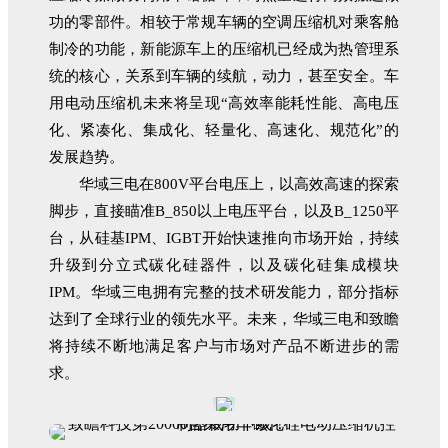
功的零部件。相较于常规车辆的空调压缩机对乘客舱
制冷的功能，新能源车上的压缩机已经成为热管理系
统的核心，关系到车辆的续航，动力，甚至安全。车
用电动压缩机未来将呈现“高效率能耗性能、高电压
化、紧凑化、集成化、轻量化、高速化、规范化”的
发展趋势。
华域三电在800V平台电压上，以高效高速的探索
脚步，直接瞄准B_850以上电压平台，以及B_1250平
台，从硅基IPM、IGBT开始快速推向市场开始，持续
升级到分立式碳化硅器件，以及碳化硅集成模块
IPM。华域三电拥有完整的技术研发能力，部分指标
达到了全球行业的领先水平。未来，华域三电和致瞻
将持续不断地满足客户与市场对产品不断进步的需
求。