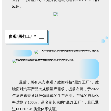
应用。
参观“黑灯工厂”
最后，所有来宾参观了致瞻科技“黑灯工厂”。
致
瞻面对汽车产品大规模量产需求，提前布局，于2022
年落户嘉善县姚庄镇建成的生产总部。产线的自动化
率达到了100%，是名副其实的“黑灯工厂”，且已通
过IATF16949质量体系认证。