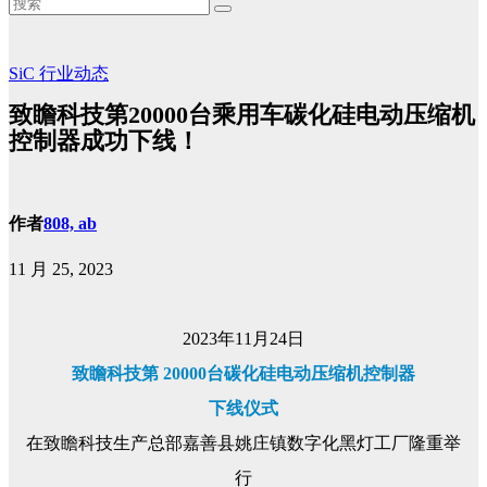
SiC
行业动态
致瞻科技第20000台乘用车碳化硅电动压缩机
控制器成功下线！
作者
808, ab
11 月 25, 2023
2023年11月24日
致瞻科技
第 20000台碳化硅电动压缩机控制器
下线仪式
在致瞻科技生产总部嘉善县姚庄镇数字化黑灯工厂隆重举
行