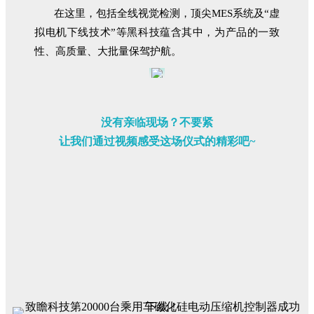
在这里，包括全线视觉检测，顶尖MES系统及“虚
拟电机下线技术”等黑科技蕴含其中，为产品的一致
性、高质量、大批量保驾护航。
没有亲临现场？不要紧
让我们通过视频感受这场仪式的精彩吧~