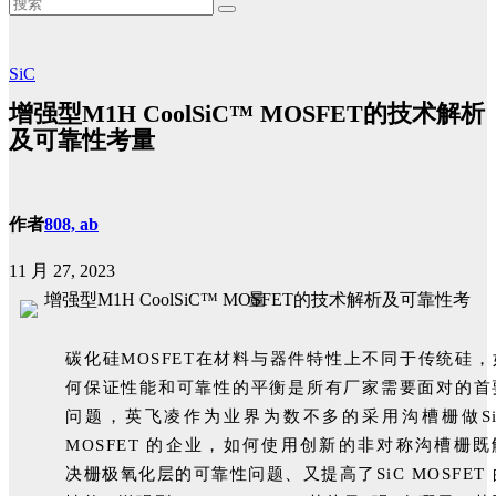
SiC
增强型M1H CoolSiC™ MOSFET的技术解析
及可靠性考量
作者
808, ab
11 月 27, 2023
碳化硅MOSFET在材料与器件特性上不同于传统硅，
何保证性能和可靠性的平衡是所有厂家需要面对的首
问题，英飞凌作为业界为数不多的采用沟槽栅做Si
MOSFET 的企业，如何使用创新的非对称沟槽栅既
决栅极氧化层的可靠性问题、又提高了SiC MOSFET 