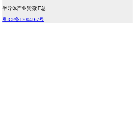
半导体产业资源汇总
粤ICP备17004167号