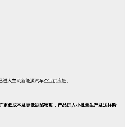
品已进入主流新能源汽车企业供应链。
现了更低成本及更低缺陷密度，产品进入小批量生产及送样阶