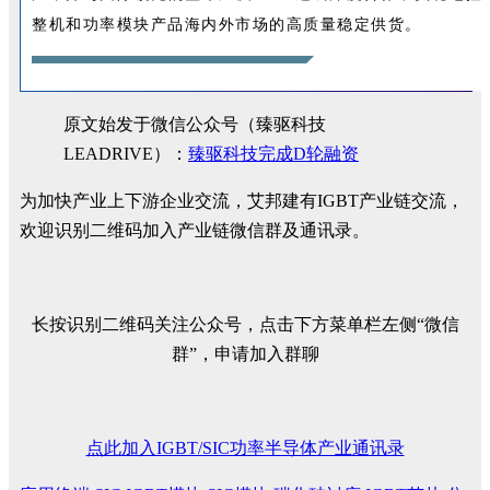
整机和功率模块产品海内外市场的高质量稳定供货。
原文始发于微信公众号（臻驱科技
LEADRIVE）：
臻驱科技完成D轮融资
为加快产业上下游企业交流，艾邦建有IGBT产业链交流，
欢迎识别二维码加入产业链微信群及通讯录。
长按识别二维码关注公众号，点击下方菜单栏左侧“微信
群”，申请加入群聊
点此加入IGBT/SIC功率半导体产业通讯录