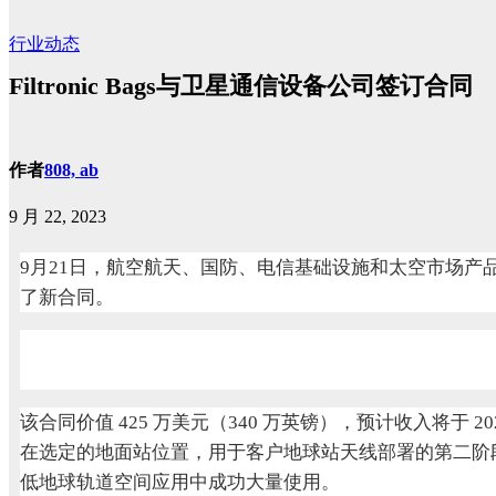
行业动态
Filtronic Bags与卫星通信设备公司签订合同
作者
808, ab
9 月 22, 2023
9月21日，航空航天、国防、电信基础设施和太空市场产品的领先射频设
了新合同。
该合同价值 425 万美元（340 万英镑），预计收入将于 2024
在选定的地面站位置，用于客户地球站天线部署的第二阶段，旨
低地球轨道空间应用中成功大量使用。