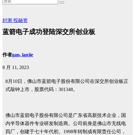
封测
投融资
蓝箭电子成功登陆深交所创业板
作者
gan, lanjie
8 月 11, 2023
8月10日，佛山市蓝箭电子股份有限公司在深交所创业板正
式敲钟上市，股票代码：301348。
佛山市蓝箭电子股份有限公司是广东省高新技术企业，国
内半导体器件专业研发制造商。公司前身是佛山市无线电
四厂，创建于七十年代初。1998年转制成有限责任公司，