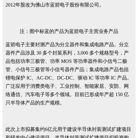
2012年股改为佛山市蓝箭电子股份有限公司。
注：图中标蓝的产品为蓝箭电子主营业务产品
蓝箭电子主要封测产品为分立器件和集成电路产品。分立
器件产品涉及 30 多个封装系列，3,000 多个规格型号，产
品包括功率三极管、功率 MOS 等功率器件和小信号二极
管、小信号三极管等小信号器件产品；集成电路产品包括
锂电保护 IC、AC-DC、DC-DC、驱动 IC 等功率 IC 产品。
广泛应用于消费类电子、工业控制、智能家居、安防、网
络通信、汽车电子等多个领域。目前已形成年产超 150 亿
只半导体产品的生产规模。
此次上市拟募集约6亿元用于建设半导体封装测试扩建项目
和研发中心建设项目。半导体封装测试扩建项目拟投资购