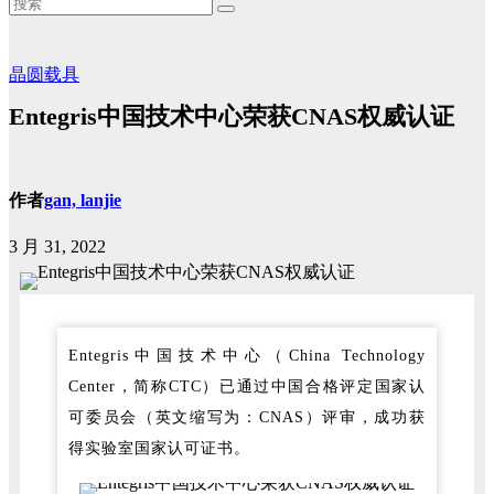
晶圆载具
Entegris中国技术中心荣获CNAS权威认证
作者
gan, lanjie
3 月 31, 2022
Entegris中国技术中心（China Technology
Center，简称CTC）已通过中国合格评定国家认
可委员会（英文缩写为：CNAS）评审，成功获
得实验室国家认可证书。