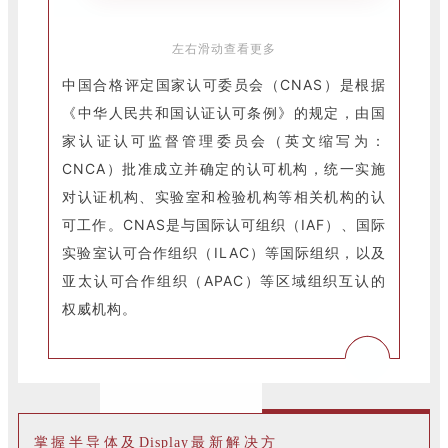
左右滑动查看更多
中国合格评定国家认可委员会（CNAS）是根据
《中华人民共和国认证认可条例》的规定，由国
家认证认可监督管理委员会（英文缩写为：
CNCA）批准成立并确定的认可机构，统一实施
对认证机构、实验室和检验机构等相关机构的认
可工作。CNAS是与国际认可组织（IAF）、国际
实验室认可合作组织（ILAC）等国际组织，以及
亚太认可合作组织（APAC）等区域组织互认的
权威机构。
掌握半导体及Display最新解决方