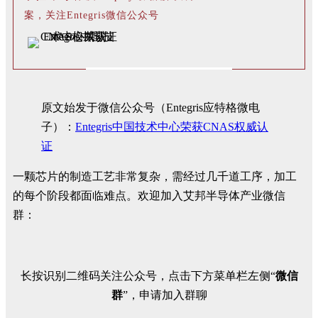
案，关注Entegris微信公众号
原文始发于微信公众号（Entegris应特格微电
子）：
Entegris中国技术中心荣获CNAS权威认
证
一颗芯片的制造工艺非常复杂，需经过几千道工序，加工
的每个阶段都面临难点。欢迎加入艾邦半导体产业微信
群：
长按识别二维码关注公众号，点击下方菜单栏左侧“
微信
群
”，申请加入群聊