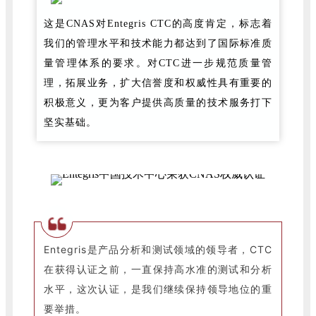
这是CNAS对Entegris CTC的高度肯定，标志着
我们的管理水平和技术能力都达到了国际标准质
量管理体系的要求。对CTC进一步规范质量管
理，拓展业务，扩大信誉度和权威性具有重要的
积极意义，更为客户提供高质量的技术服务打下
坚实基础。
Entegris是产品分析和测试领域的领导者，CTC
在获得认证之前，一直保持高水准的测试和分析
水平，这次认证，是我们继续保持领导地位的重
要举措。