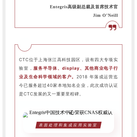
Entegris高级副总裁及首席技术官
Jim O’Neill
CTC位于上海张江高科技园区，设有四大专项实
验室，
服务半导体、display、其他商业电子行
业及生命科学领域的客户
。
2018 年落成运营迄
今已服务超过40家本地知名企业，此次成功认证
是CTC发展的又一重要里程碑。
表面处理和集成应用实验室