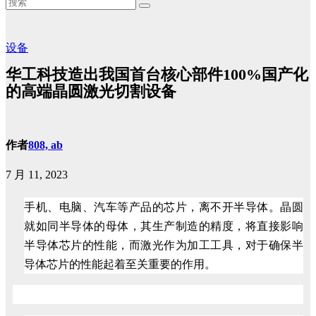
设备
华工科技造出我国首台核心部件100%国产化
的高端晶圆激光切割设备
作者
808, ab
7 月 11, 2023
手机、电脑、汽车等产品的芯片，离不开半导体。晶圆
就如同半导体的母体，其生产制造的精度，将直接影响
半导体芯片的性能，而激光作为加工工具，对于确保半
导体芯片的性能起着至关重要的作用。