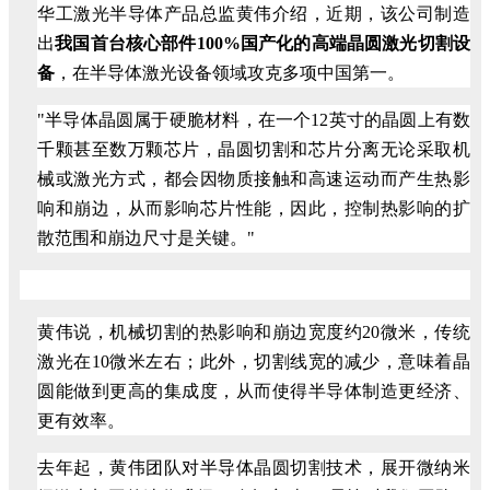
华工激光半导体产品总监黄伟介绍，近期，该公司制造
出
我国首台核心部件100%国产化的高端晶圆激光切割设
备
，在半导体激光设备领域攻克多项中国第一。
"半导体晶圆属于硬脆材料，在一个12英寸的晶圆上有数
千颗甚至数万颗芯片，晶圆切割和芯片分离无论采取机
械或激光方式，都会因物质接触和高速运动而产生热影
响和崩边，从而影响芯片性能，因此，控制热影响的扩
散范围和崩边尺寸是关键。"
黄伟说，机械切割的热影响和崩边宽度约20微米，传统
激光在10微米左右；此外，切割线宽的减少，意味着晶
圆能做到更高的集成度，从而使得半导体制造更经济、
更有效率。
去年起，黄伟团队对半导体晶圆切割技术，展开微纳米