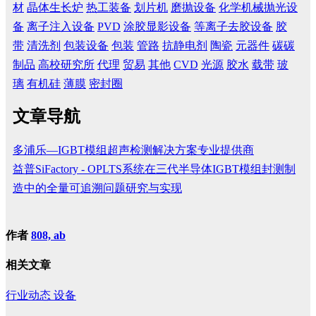
材
晶体生长炉
热工装备
划片机
磨抛设备
化学机械抛光设
备
离子注入设备
PVD
涂胶显影设备
等离子去胶设备
胶
带
清洗剂
包装设备
包装
管路
抗静电剂
陶瓷
元器件
碳碳
制品
高校研究所
代理
贸易
其他
CVD
光源
胶水
载带
玻
璃
有机硅
薄膜
密封圈
文章导航
多浦乐—IGBT模组超声检测解决方案专业提供商
益普SiFactory - OPLTS系统在三代半导体IGBT模组封测制
造中的全量可追溯问题研究与实现
作者
808, ab
相关文章
行业动态
设备