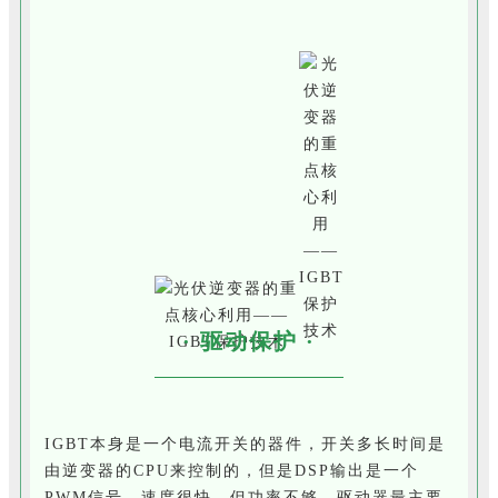
· 驱动保护 ·
IGBT本身是一个电流开关的器件，开关多长时间是
由逆变器的CPU来控制的，但是DSP输出是一个
PWM信号，速度很快，但功率不够，驱动器最主要