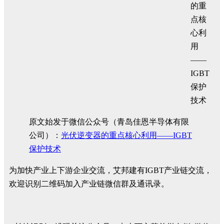
原文始发于微信公众号（青岛佳恩半导体有限
公司）：
光伏逆变器的重点核心利用——IGBT
保护技术
为加快产业上下游企业交流，艾邦建有IGBT产业链交流，
欢迎识别二维码加入产业链微信群及通讯录。