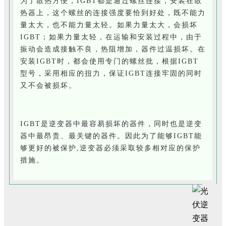
为了散热方便，IGBT都是通过螺丝连接，安装在散
热器上，这个螺丝的连接强度要恰到好处，既不能力
量太大，也不能力量太轻。如果力量太大，会损坏
IGBT；如果力量太轻，在运输和安装过程中，由于
振动会造成接触不良，热阻增加，器件过温损坏。在
安装IGBT时，都会使用专门的螺丝批，根据IGBT
型号，采用相应的扭力，保证IGBT连接牢固的同时
又不会被损坏。
IGBT是逆变器中最容易损坏的器件，同时也是逆变
器中最昂贵、最关键的器件。因此为了能够IGBT能
够更好的被保护,逆变器必须采取较多相对应的保护
措施。