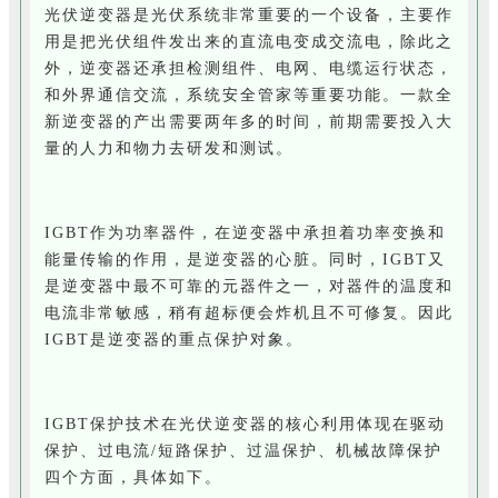
光伏逆变器是光伏系统非常重要的一个设备，主要作
用是把光伏组件发出来的直流电变成交流电，除此之
外，逆变器还承担检测组件、电网、电缆运行状态，
和外界通信交流，系统安全管家等重要功能。一款全
新逆变器的产出需要两年多的时间，前期需要投入大
量的人力和物力去研发和测试。
IGBT作为功率器件，在逆变器中承担着功率变换和
能量传输的作用，是逆变器的心脏。同时，IGBT又
是逆变器中最不可靠的元器件之一，对器件的温度和
电流非常敏感，稍有超标便会炸机且不可修复。因此
IGBT是逆变器的重点保护对象。
IGBT保护技术在光伏逆变器的核心利用体现在驱动
保护、过电流/短路保护、过温保护、机械故障保护
四个方面，具体如下。