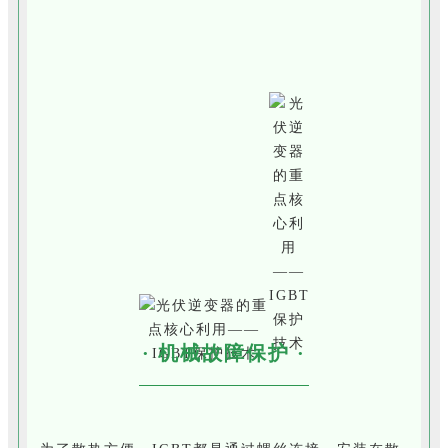
· 机械故障保护 ·