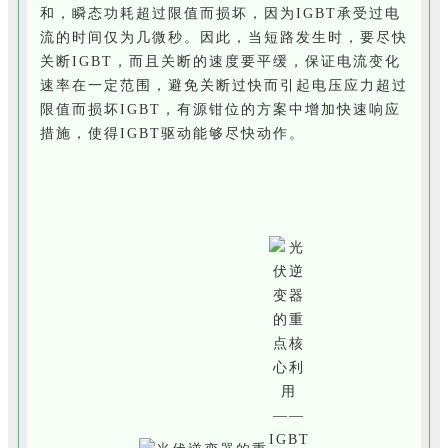
和，瞬态功耗超过限值而损坏，因为IGBT承受过电
流的时间仅为几微秒。因此，当短路发生时，要尽快
关断IGBT，而且关断的速度要平缓，保证电流变化
速率在一定范围，避免关断过快而引起电压应力超过
限值而损坏IGBT，有源钳位的方案中增加快速响应
措施，使得IGBT驱动能够尽快动作。