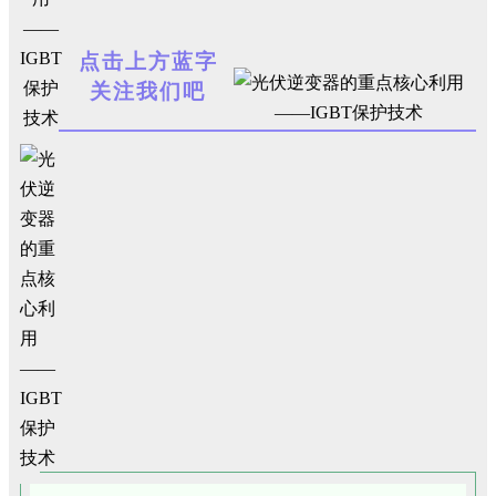
点击上方蓝字
关注我们吧