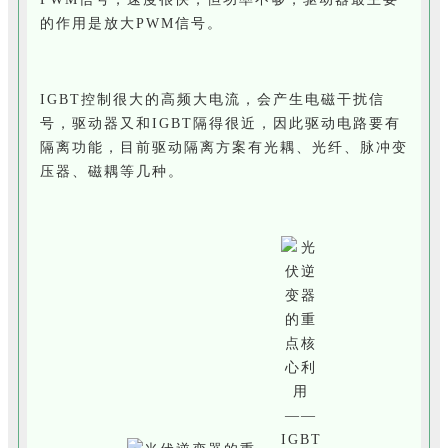
的作用是放大PWM信号。
IGBT控制很大的高频大电流，会产生电磁干扰信
号，驱动器又和IGBT隔得很近，因此驱动电路要有
隔离功能，目前驱动隔离方案有光耦、光纤、脉冲变
压器、磁耦等几种。