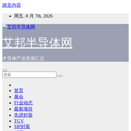
跳至内容
周五. 8 月 7th, 2026
艾邦半导体网
半导体产业资源汇总
首页
展会
行业动态
最新项目
先进封装
TGV
SIP封装