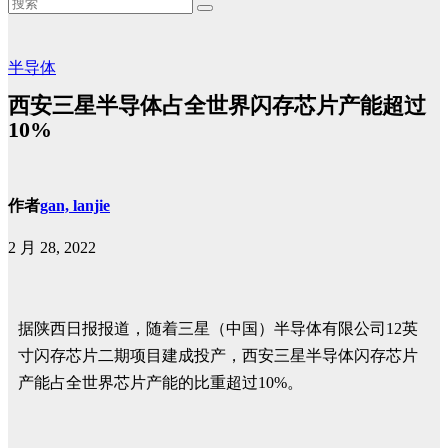
半导体
西安三星半导体占全世界闪存芯片产能超过
10%
作者
gan, lanjie
2 月 28, 2022
据陕西日报报道，随着三星（中国）半导体有限公司12英
寸闪存芯片二期项目建成投产，西安三星半导体闪存芯片
产能占全世界芯片产能的比重超过10%。