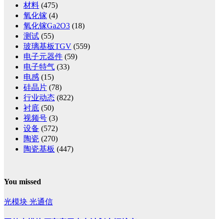
材料
(475)
氧化镓
(4)
氧化镓Ga2O3
(18)
测试
(55)
玻璃基板TGV
(559)
电子元器件
(59)
电子特气
(33)
电感
(15)
硅晶片
(78)
行业动态
(822)
衬底
(50)
视频号
(3)
设备
(572)
陶瓷
(270)
陶瓷基板
(447)
You missed
光模块
光通信