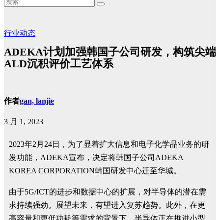
行业动态
ADEKA计划加强韩国子公司研发，构筑尖端
ALD沉积评价工艺体系
作者
gan, lanjie
3 月 1, 2023
2023年2月24日，为了显着扩大信息和电子化学品业务的研
发功能，ADEKA宣布，决定将韩国子公司ADEKA
KOREA CORPORATION韩国研发中心迁至华城。
由于5G/ICT的进步和数据中心的扩展，对半导体的潜在需
求持续强劲。展望未来，有望进入复苏趋势。此外，在更
高容量和更低功耗等需求的背景下，半导体正在推进小型