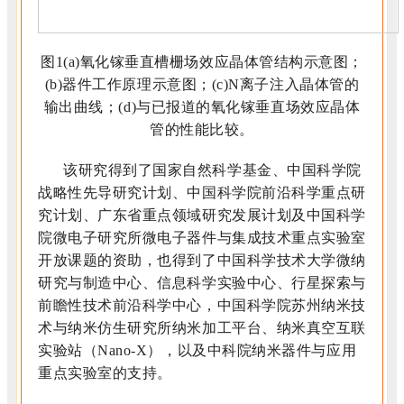
图1(a)氧化镓垂直槽栅场效应晶体管结构示意图；
(b)器件工作原理示意图；(c)N离子注入晶体管的
输出曲线；(d)与已报道的氧化镓垂直场效应晶体
管的性能比较。
该研究得到了国家自然科学基金、中国科学院
战略性先导研究计划、中国科学院前沿科学重点研
究计划、广东省重点领域研究发展计划及中国科学
院微电子研究所微电子器件与集成技术重点实验室
开放课题的资助，也得到了中国科学技术大学微纳
研究与制造中心、信息科学实验中心、行星探索与
前瞻性技术前沿科学中心，中国科学院苏州纳米技
术与纳米仿生研究所纳米加工平台、纳米真空互联
实验站（Nano-X），以及中科院纳米器件与应用
重点实验室的支持。