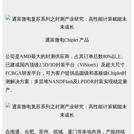
通富微电Chiplet 产品
公司是AMD最大的封测供应商，占其订单总数80%以上。
已建成国内顶级2.5D/3D封装平台（VISionS）及超大尺寸
FCBGA研发平台，可为客户提供晶圆级和基板级Chiplet封
测解决方案；多层堆NANDFlash及LPDDR封装实现稳定量
产。
在南通、合肥、苏州、槟城、厦门等多地布局，产能持续