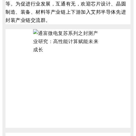
等。为促进行业发展，互通有无，欢迎芯片设计、晶圆
制造、装备、材料等产业链上下游加入艾邦半导体先进
封装产业链交流群。