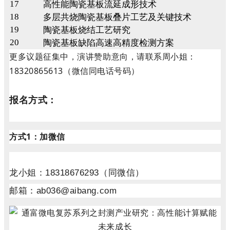
17
高性能陶瓷基板流延成形技术
18
多层共烧陶瓷基板叠片工艺及关键技术
19
陶瓷基板烧结工艺研究
20
陶瓷基板缺陷高速高精度检测方案
更多议题征集中，演讲赞助意向，请联系周小姐：
18320865613（微信同电话号码）
报名方式：
方式1：加微信
龙小姐：18318676293（同微信）
邮箱：ab036@aibang.com