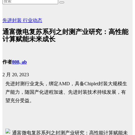
先进封装
行业动态
通富微电复苏系列之封测产业研究：高性能
计算赋能未来成长
作者
808, ab
2 月 20, 2023
先进封测行业龙头，绑定AMD，具备Chiplet封装大规模生
产能力，随国产化进程加速、先进封装技术持续发展，有
望充分受益。