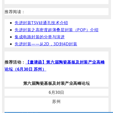
推荐阅读：
先进封装TSV硅通孔技术介绍
先进封装之高密度超薄叠层封装（POP）介绍
集成电路封装的分类与演进
先进封装——从2D，3D到4D封装
推荐活动：
【邀请函】第六届陶瓷基板及封装产业高峰
论坛（6月30日 苏州）
第六届陶瓷基板及封装产业高峰论坛
6月30日
苏州