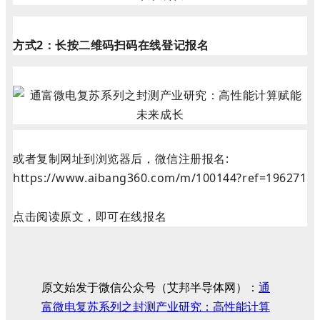
方式2：
长按二维码扫码在线登记报名
或者复制网址到浏览器后，微信注册报名:
https://www.aibang360.com/m/100144?ref=196271
点击阅读原文，即可在线报名
原文始发于微信公众号（艾邦半导体网）：
通
富微电复苏系列之封测产业研究：高性能计算