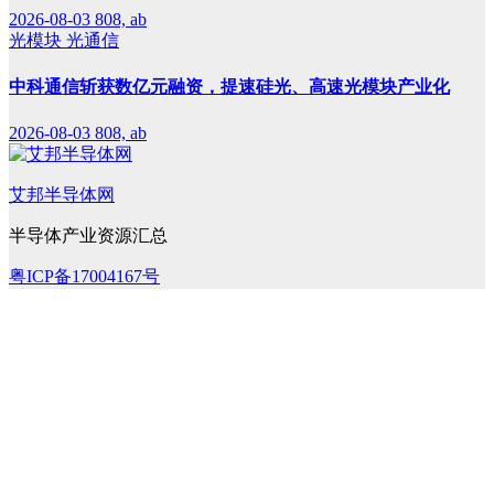
2026-08-03
808, ab
光模块
光通信
中科通信斩获数亿元融资，提速硅光、高速光模块产业化
2026-08-03
808, ab
艾邦半导体网
半导体产业资源汇总
粤ICP备17004167号