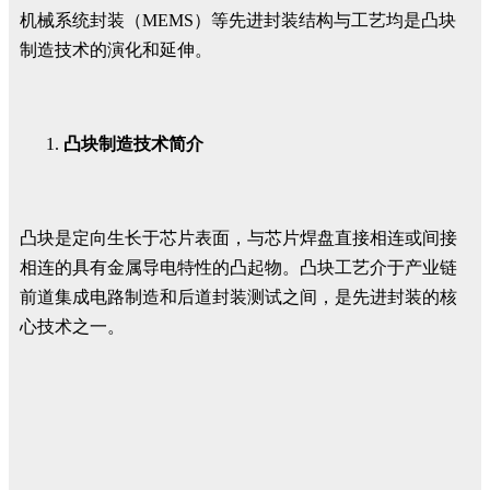
机械系统封装（MEMS）等先进封装结构与工艺均是凸块
制造技术的演化和延伸。
凸块制造技术简介
凸块是定向生长于芯片表面，与芯片焊盘直接相连或间接
相连的具有金属导电特性的凸起物。凸块工艺介于产业链
前道集成电路制造和后道封装测试之间，是先进封装的核
心技术之一。