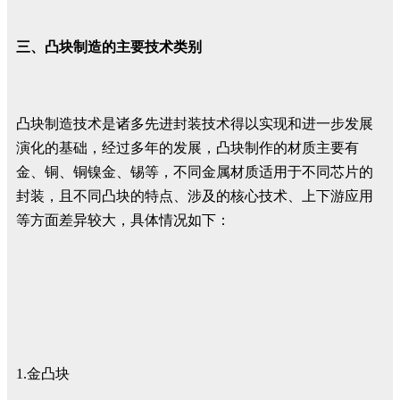
三、凸块制造的主要技术类别
凸块制造技术是诸多先进封装技术得以实现和进一步发展
演化的基础，经过多年的发展，凸块制作的材质主要有
金、铜、铜镍金、锡等，不同金属材质适用于不同芯片的
封装，且不同凸块的特点、涉及的核心技术、上下游应用
等方面差异较大，具体情况如下：
1.金凸块