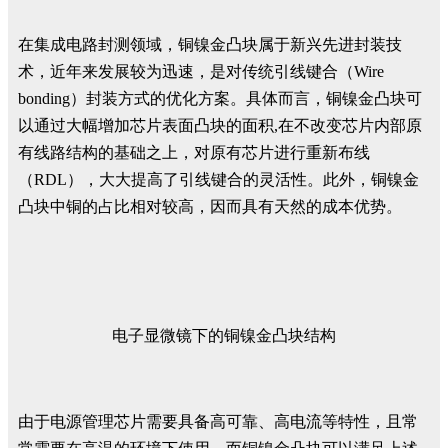
在集成电路封测领域，铜镍金凸块属于新兴先进封装技
术，近年来发展较为迅速，是对传统引线键合（Wire
bonding）封装方式的优化方案。具体而言，铜镍金凸块可
以通过大幅增加芯片表面凸块的面积,在不改变芯片内部原
有线路结构的基础之上，对原有芯片进行重新布线
（RDL），大大提高了引线键合的灵活性。此外，铜镍金
凸块中铜的占比相对较高，因而具有天然的成本优势。
电子显微镜下的铜镍金凸块结构
由于电源管理芯片需要具备高可靠、高电流等特性，且常