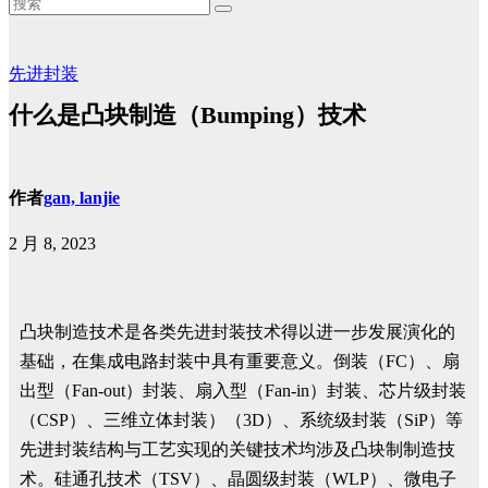
先进封装
什么是凸块制造（Bumping）技术
作者
gan, lanjie
2 月 8, 2023
凸块制造技术是各类先进封装技术得以进一步发展演化的
基础，在集成电路封装中具有重要意义。倒装（FC）、扇
出型（Fan-out）封装、扇入型（Fan-in）封装、芯片级封装
（CSP）、三维立体封装）（3D）、系统级封装（SiP）等
先进封装结构与工艺实现的关键技术均涉及凸块制制造技
术。硅通孔技术（TSV）、晶圆级封装（WLP）、微电子