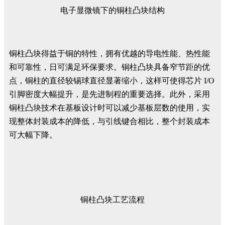
电子显微镜下的铜柱凸块结构
铜柱凸块得益于铜的特性，拥有优越的导电性能、热性能
和可靠性，日可满足环保要求。铜柱凸块具备窄节距的优
点，铜柱的直径较锡球直径显著缩小，这样可使得芯片 I/O
引脚密度大幅提升，是先进制程的重要选择。此外，采用
铜柱凸块技术在基板设计时可以减少基板层数的使用，实
现整体封装成本的降低，与引线键合相比，整个封装成本
可大幅下降。
铜柱凸块工艺流程