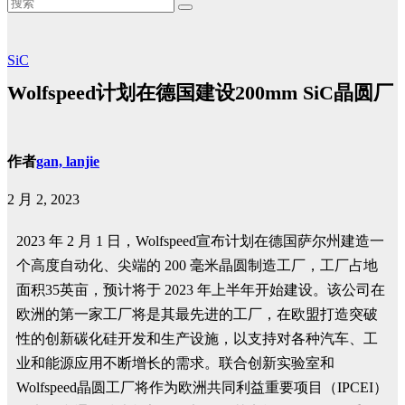
SiC
Wolfspeed计划在德国建设200mm SiC晶圆厂
作者
gan, lanjie
2 月 2, 2023
2023 年 2 月 1 日，Wolfspeed宣布计划在德国萨尔州建造一
个高度自动化、尖端的 200 毫米晶圆制造工厂，工厂占地
面积35英亩，预计将于 2023 年上半年开始建设。该公司在
欧洲的第一家工厂将是其最先进的工厂，在欧盟打造突破
性的创新碳化硅开发和生产设施，以支持对各种汽车、工
业和能源应用不断增长的需求。联合创新实验室和
Wolfspeed晶圆工厂将作为欧洲共同利益重要项目（IPCEI）