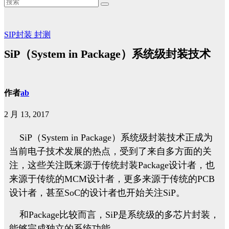
SIP封装
封测
SiP（System in Package）系统级封装技术
作者
ab
2 月 13, 2017
SiP（System in Package）系统级封装技术正成为
当前电子技术发展的热点，受到了来自多方面的关
注，这些关注既来源于传统封装Package设计者，也
来源于传统的MCM设计者，更多来源于传统的PCB
设计者，甚至SoC的设计者也开始关注SiP。
和Package比较而言，SiP是系统级的多芯片封装，
能够完成独立的系统功能。