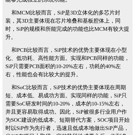
和MCM比较而言，SiP是3D立体化的多芯片封
装，其3D主要体现在芯片堆叠和基板腔体上，同
时，SiP的规模和所能完成的功能也比MCM有较大提
升。
和PCB比较而言，SiP技术的优势主要体现在小型
化、低功耗、高性能方面。实现和PCB同样的功能，
SiP只需要PCB面积的10-20%左右，功耗的40%左
右，性能也会有比较大的提升。
和SoC比较而言，SiP技术的优势主要体现在周期
短、成本低、易成功方面。实现同样的功能，SiP只
需要SoC研发时间的10-20%，成本的10-15%左右，
并且更容易取得成功。因此，SiP被很多行业用户作
为SOC建设的低成本、短期替代方案，SOC项目开始
时以SiP作为先行者，迅速且低成本地做出SiP产品，