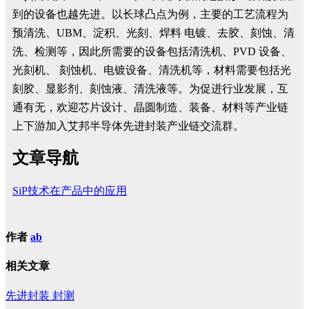
到的设备也越先进。以长球凸点为例，主要的工艺流程为
预清洗、UBM、淀积、光刻、焊料 电镀、去胶、刻蚀、清
洗、检测等，因此所需要的设备包括清洗机、PVD 设备、
光刻机、 刻蚀机、电镀设备、清洗机等，材料需要包括光
刻胶、显影剂、刻蚀液、清洗液等。为促进行业发展，互
通有无，欢迎芯片设计、晶圆制造、装备、材料等产业链
上下游加入艾邦半导体先进封装产业链交流群。
文章导航
SiP技术在产品中的应用
作者
ab
相关文章
先进封装
封测