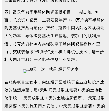
已全面封顶，转入内外部装饰装修阶段。
四川富乐华功率半导体陶瓷基板项目，一期占地120
亩，总投资10亿元，主要建设年产1080万片功率半导体
陶瓷基板产品自动化生产线，建设中国内陆地区规模最
大的功率半导体陶瓷基板生产基地。该项目的顺利推
进，将有效填补国内高端功率半导体陶瓷基板技术空
白，突破该领域“卡脖子”技术和关键核心技术，进一步
壮大内江市和经开区电子信息产业集群。
在服务项目过程中，内江经开区着眼于企业迫切投产达
效的强烈愿望，用1天时间完成常规需要15天的土地收
储手续，1天完成常规10天的土地挂牌程序，1天完成常
规需要15天的施工用水安装，12天完成常规需要33天的