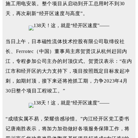
施工用电安装。整个项目从启动到开工总用时不到30
天，再次刷新“经开区速度与高度”。
当日上午，日本磁性流体技术控股有限公司取缔役社
长、Ferrotec（中国）董事局主席贺贤汉从杭州赶回内
江，专程参加公司主办的封顶仪式。贺贤汉表示：“在内
江市和经开区的大力支持下，项目按照既定目标发起冲
刺，如期封顶，接下来还将抢抓工期，力争2023年4月
30日整个项目工程竣工。”
“成绩实属不易，荣耀倍感珍惜。”内江经开区党工委书
记唐南胜表示，将加力加劲做好各项服务保障工作，将