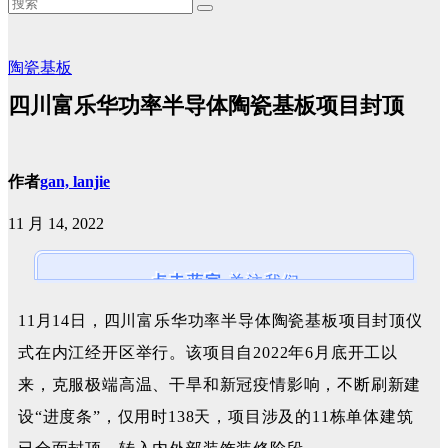
陶瓷基板
四川富乐华功率半导体陶瓷基板项目封顶
作者
gan, lanjie
11 月 14, 2022
点击蓝字
关注我们
11月14日，四川富乐华功率半导体陶瓷基板项目封顶仪
式在内江经开区举行。该项目自2022年6月底开工以
来，克服极端高温、干旱和新冠疫情影响，不断刷新建
设“进度条”，仅用时138天，项目涉及的11栋单体建筑