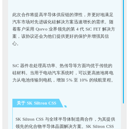
此次合作将提高半导体供应链的弹性，并更好地满足
汽车市场对先进碳化硅解决方案迅速增长的需求。随
着客户采用 Qorvo 业界领先的第 4 代 SiC FET 解决方
案，该协议还会为他们提供更好的保护并增强其信
心。
SiC 器件在处理高功率、热传导等方面均优于传统的
硅材料。当用于电动汽车系统时，可以更高效地将电
力从电池传输到电机，增加 5% 至 10% 的续航里程。
关于 SK Siltron CSS
SK Siltron CSS 与全球半导体制造商合作，为其提供
领先的化合物半导体晶圆解决方案。SK Siltron CSS