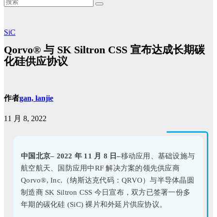
SiC
Qorvo® 与 SK Siltron CSS 宣布达成长期碳
化硅供应协议
作者
gan, lanjie
11 月 8, 2022
中国北京– 2022 年 11 月 8 日–
移动应用、基础设施与
航空航天、国防应用中RF 解决方案的领先供应商
Qorvo®, Inc.（纳斯达克代码：QRVO）与半导体晶圆
制造商 SK Siltron CSS 今日宣布，双方已签署一份多
年期的碳化硅 (SiC) 裸片和外延片供应协议。