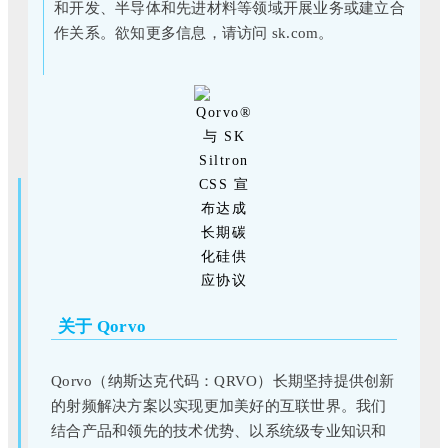
和开发、半导体和先进材料等领域开展业务或建立合
作关系。欲知更多信息，请访问 sk.com。
关于 Qorvo
Qorvo（纳斯达克代码：QRVO）长期坚持提供创新
的射频解决方案以实现更加美好的互联世界。我们
结合产品和领先的技术优势、以系统级专业知识和