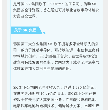
是韩国 SK 集团旗下 SK Siltron 的子公司，借助 SK
集团的全球资源，旨在通过可持续化合物半导体解决
方案改变世界。
关于 SK 集团
韩国第二大企业集团 SK 旗下拥有多家全球领先的公
司，致力于推动半导体、可持续能源、电信和生命科
学领域的创新。SK 总部位于首尔，在世界各地投资
建立可持续发展的企业，共同致力于减少全球温室气
体排放并加大对可再生能源的使用。
SK 旗下公司的全球年收入合计超过 1,390 亿美元，
在世界各地拥有 10 万余名员工。SK 旗下公司已投
资数十亿美元扩大其美国业务，在氢能和燃料电池、
电动汽车电池制造和技术、储能解决方案、医药生产