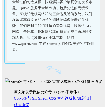
全球性的制造规模，快速解决客户最复杂的技术难
题。Qorvo 服务于全球市场，包括先进的无线设
备、有线和无线网络和防空雷达及通信系统。我们
在这些高速发展和增长的领域持续保持着领先优
势。我们还利用我们独特的竞争优势，以推进 5G
网络、云计算、物联网和其他新兴的应用市场以实
现人物、地点和事物的全球互联。访问
www.qorvo.com 了解 Qorvo 如何创造美好的互联世
界。
原文始发于微信公众号（Qorvo半导体）：
Qorvo® 与 SK Siltron CSS 宣布达成长期碳化硅
供应协议