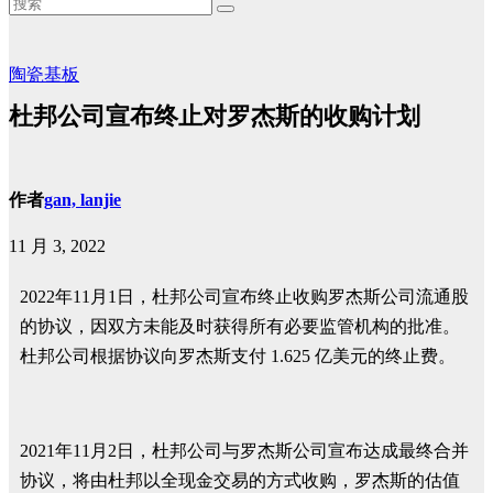
陶瓷基板
杜邦公司宣布终止对罗杰斯的收购计划
作者
gan, lanjie
11 月 3, 2022
2022年11月1日，杜邦公司宣布终止收购罗杰斯公司流通股
的协议，因双方未能及时获得所有必要监管机构的批准。
杜邦公司根据协议向罗杰斯支付 1.625 亿美元的终止费。
2021年11月2日，杜邦公司与罗杰斯公司宣布达成最终合并
协议，将由杜邦以全现金交易的方式收购，罗杰斯的估值