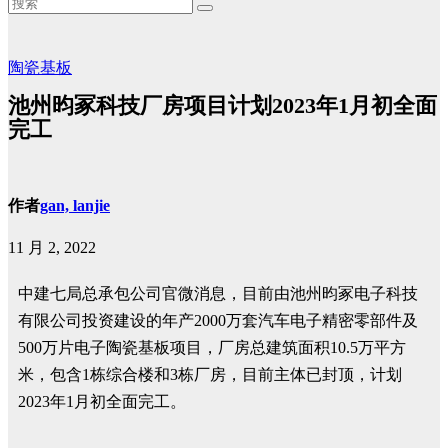
陶瓷基板
池州昀冢科技厂房项目计划2023年1月初全面
完工
作者
gan, lanjie
11 月 2, 2022
中建七局总承包公司官微消息，目前由池州昀冢电子科技
有限公司投资建设的年产2000万套汽车电子精密零部件及
500万片电子陶瓷基板项目，厂房总建筑面积10.5万平方
米，包含1栋综合楼和3栋厂房，目前主体已封顶，计划
2023年1月初全面完工。