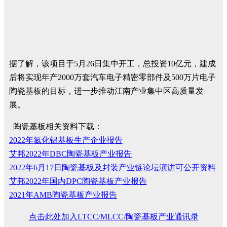
据了解，该项目于5月26日集中开工，总投资10亿元，建成
后将实现年产2000万套汽车电子精密零部件及500万片电子
陶瓷基板的目标，进一步推动江南产业集中区高质量发
展。
陶瓷基板相关资料下载：
2022年氮化铝基板生产企业报告
艾邦2022年DBC陶瓷基板产业报告
2022年6月17日陶瓷基板及封装产业链论坛演讲可公开资料
艾邦2022年国内DPC陶瓷基板产业报告
2021年AMB陶瓷基板产业报告
点击此处加入LTCC/MLCC/陶瓷基板产业通讯录