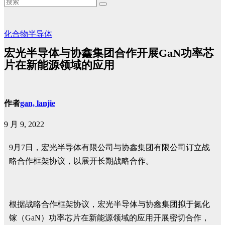
化合物半导体
宏光半导体与协鑫集团合作开展GaN功率芯
片在新能源领域的应用
作者
gan, lanjie
9 月 9, 2022
9月7日，宏光半导体有限公司与协鑫集团有限公司订立战
略合作框架协议，以展开长期战略合作。
根据战略合作框架协议，宏光半导体与协鑫集团拟于氮化
镓（GaN）功率芯片在新能源领域的应用开展密切合作，