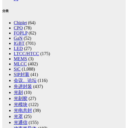
分类
Chiplet
(64)
CPO
(78)
FOPLP
(62)
GaN
(52)
IGBT
(701)
LED
(27)
LTCC/HTCC
(175)
MEMS
(3)
MLCC
(402)
SiC
(1,088)
SIP封装
(41)
会议、论坛
(116)
先进封装
(437)
光刻
(10)
光刻胶
(27)
光模块
(122)
光电共封
(39)
光罩
(25)
光通信
(155)