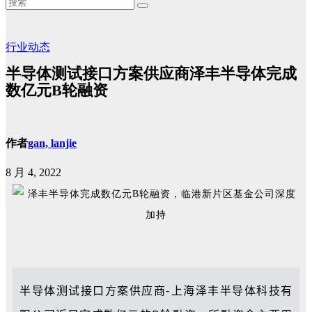
行业动态
半导体测试接口方案供应商泽丰半导体完成
数亿元B轮融资
作者
gan, lanjie
8 月 4, 2022
半导体测试接口方案供应商-上海泽丰半导体科技有