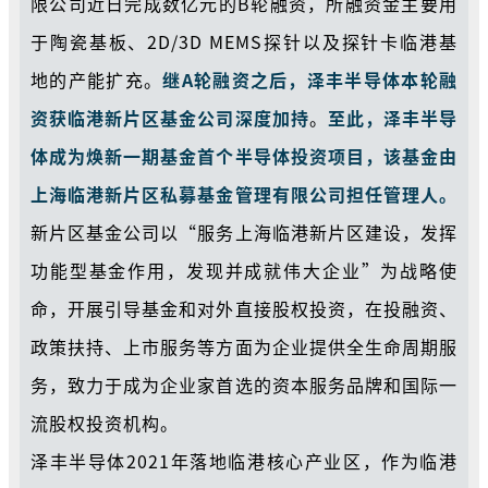
限公司近日完成数亿元的B轮融资，所融资金主要用
于陶瓷基板、2D/3D MEMS探针以及探针卡临港基
地的产能扩充。
继A轮融资之后，泽丰半导体本轮融
资获临港新片区基金公司深度加持
。
至此，泽丰半导
体成为焕新一期基金首个半导体投资项目，该基金由
上海临港新片区私募基金管理有限公司担任管理人。
新片区基金
公司以“服务上海临港新片区建设，发挥
功能型基金作用，发现并成就伟大企业”为战略使
命，开展引导基金和对外直接股权投资，在投融资、
政策扶持、上市服务等方面为企业提供全生命周期服
务，致力于成为企业家首选的资本服务品牌和国际一
流股权投资机构。
泽丰半导体2021年落地临港核心产业区，作为临港