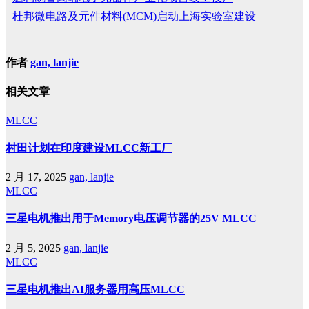
杜邦微电路及元件材料(MCM)启动上海实验室建设
作者
gan, lanjie
相关文章
MLCC
村田计划在印度建设MLCC新工厂
2 月 17, 2025
gan, lanjie
MLCC
三星电机推出用于Memory电压调节器的25V MLCC
2 月 5, 2025
gan, lanjie
MLCC
三星电机推出AI服务器用高压MLCC