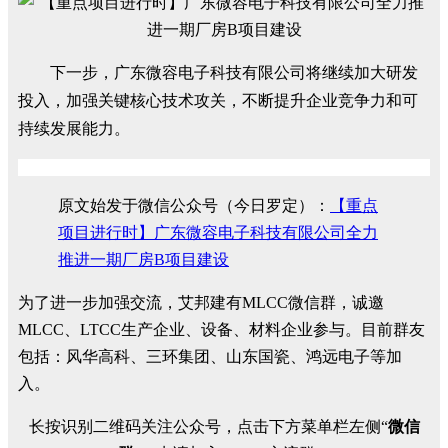
下一步，广东微容电子科技有限公司将继续加大研发
投入，加强关键核心技术攻关，不断提升企业竞争力和可
持续发展能力。
原文始发于微信公众号（今日罗定）：
【重点
项目进行时】广东微容电子科技有限公司全力
推进一期厂房B项目建设
为了进一步加强交流，艾邦建有MLCC微信群，诚邀
MLCC、LTCC生产企业、设备、材料企业参与。目前群友
包括：风华高科、三环集团、山东国瓷、鸿远电子等加
入。
长按识别二维码关注公众号，点击下方菜单栏左侧“
微信