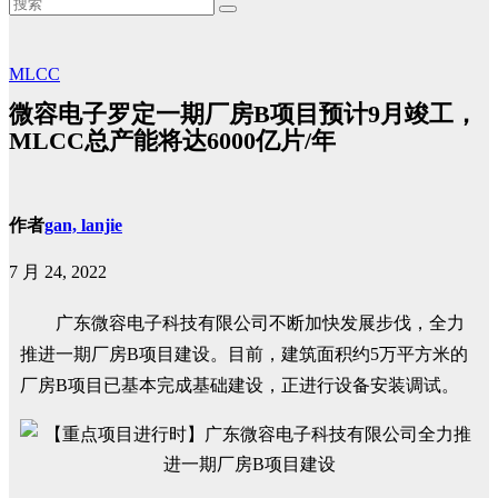
MLCC
微容电子罗定一期厂房B项目预计9月竣工，
MLCC总产能将达6000亿片/年
作者
gan, lanjie
7 月 24, 2022
广东微容电子科技有限公司不断加快发展步伐，全力
推进一期厂房B项目建设。目前，建筑面积约5万平方米的
厂房B项目已基本完成基础建设，正进行设备安装调试。