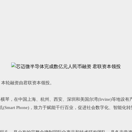
融资，本轮融资由君联资本领投。
东珠海横琴，在中国上海、杭州、西安、深圳和美国尔湾(Irvine)等地设
Smart Phone)，致力于赋能千
行百业，促进社会数字化、智能化转