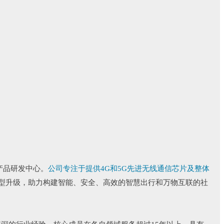
有产品研发中心。
公司专注于提供4G和5G先进无线通信芯片及整体
型升级，助力构建智能、安全、高效的智慧出行和万物互联的社