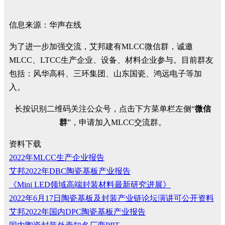
信息来源：华声在线
为了进一步加强交流，艾邦建有MLCC微信群，诚邀
MLCC、LTCC生产企业、设备、材料企业参与。目前群友
包括：风华高科、三环集团、山东国瓷、鸿远电子等加
入。
长按识别二维码关注公众号，点击下方菜单栏左侧“
微信
群
”，申请加入MLCC交流群。
资料下载
2022年MLCC生产企业报告
艾邦2022年DBC陶瓷基板产业报告
《Mini LED领域高端封装材料最新研究进展》
2022年6月17日陶瓷基板及封装产业链论坛演讲可公开资料
艾邦2022年国内DPC陶瓷基板产业报告