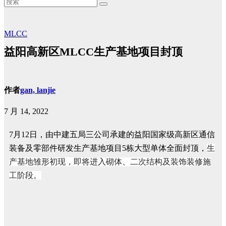
MLCC
益阳高新区MLCC生产基地项目封顶
作者
gan, lanjie
7 月 14, 2022
7月12日，由中建五局三公司承建的益阳国家级高新区通信
装备及零部件研发生产基地项目5栋大型单体全面封顶，
生
产基地雏形初现，即将进入砌体、二次结构及装饰装修施
工阶段。