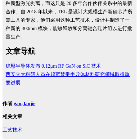
种新型激光剥离，而这只是 20 多年合作伙伴关系中的最新
合作。自 2018 年以来，TEL 是设计大规模生产新硅芯片所
需工具的专家，他们采用这种工艺技术，设计并制造了一
种新的 300mm 模块，能够释放和分离键合硅片组以进行批
量生产。
文章导航
稳懋半导体发布 0.12μm RF GaN on SiC 技术
西安交大科研人员在超宽禁带半导体材料研究领域取得重
要进展
作者
gan, lanjie
相关文章
工艺技术