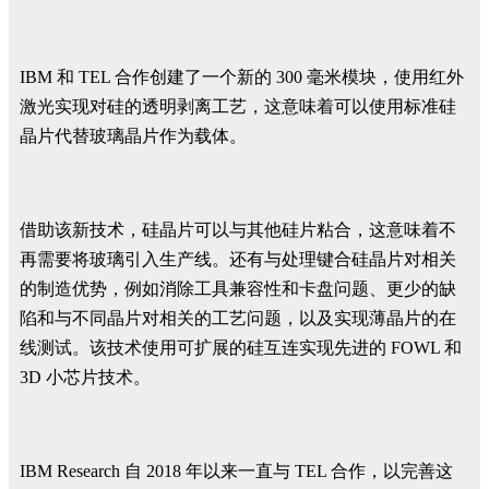
IBM 和 TEL 合作创建了一个新的 300 毫米模块，使用红外
激光实现对硅的透明剥离工艺，这意味着可以使用标准硅
晶片代替玻璃晶片作为载体。
借助该新技术，硅晶片可以与其他硅片粘合，这意味着不
再需要将玻璃引入生产线。还有与处理键合硅晶片对相关
的制造优势，例如消除工具兼容性和卡盘问题、更少的缺
陷和与不同晶片对相关的工艺问题，以及实现薄晶片的在
线测试。该技术使用可扩展的硅互连实现先进的 FOWL 和
3D 小芯片技术。
IBM Research 自 2018 年以来一直与 TEL 合作，以完善这