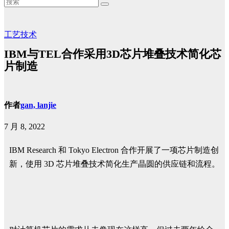
工艺技术
IBM与TEL合作采用3D芯片堆叠技术简化芯
片制造
作者
gan, lanjie
7 月 8, 2022
IBM Research 和 Tokyo Electron 合作开展了一项芯片制造创
新，使用 3D 芯片堆叠技术简化生产晶圆的供应链和流程。