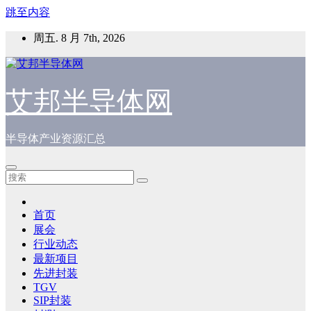
跳至内容
周五. 8 月 7th, 2026
艾邦半导体网
半导体产业资源汇总
首页
展会
行业动态
最新项目
先进封装
TGV
SIP封装