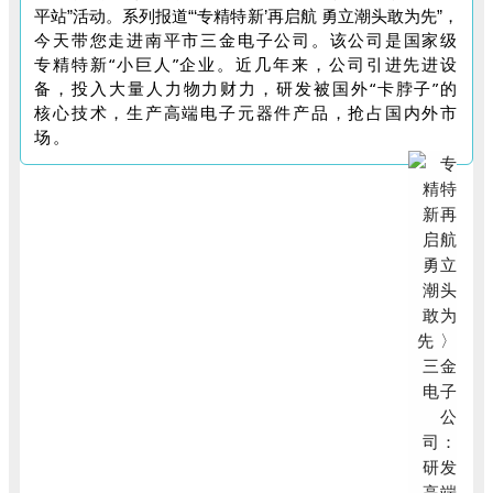
平站”活动。系列报道“‘专精特新’再启航 勇立潮头敢为先”，
今天带您走进南平市三金电子公司。该公司是国家级
专精特新“小巨人”企业。近几年来，公司引进先进设
备，投入大量人力物力财力，研发被国外“卡脖子”的
核心技术，生产高端电子元器件产品，抢占国内外市
场。