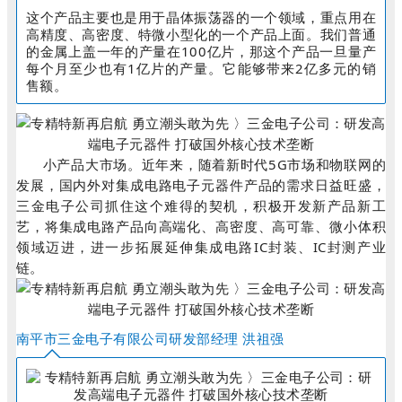
这个产品主要也是用于晶体振荡器的一个领域，重点用在
高精度、高密度、特微小型化的一个产品上面。我们普通
的金属上盖一年的产量在100亿片，那这个产品一旦量产
每个月至少也有1亿片的产量。它能够带来2亿多元的销
售额。
小产品大市场。近年来，随着新时代5G市场和物联网的
发展，国内外对集成电路电子元器件产品的需求日益旺盛，
三金电子公司抓住这个难得的契机，积极开发新产品新工
艺，将集成电路产品向高端化、高密度、高可靠、微小体积
领域迈进，进一步拓展延伸集成电路IC封装、IC封测产业
链。
南平市三金电子有限公司研发部经理 洪祖强