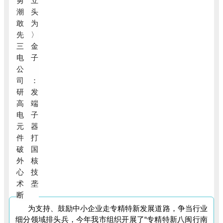
为支持、鼓励中小企业走专精特新发展道路，争当行业
细分领域排头兵，今年我市组织开展了“专精特新八闽行南