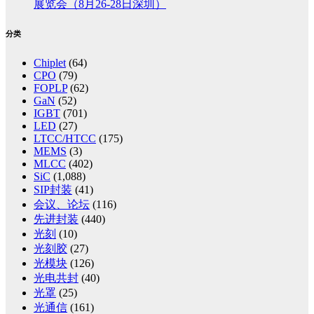
展览会（8月26-28日深圳）
分类
Chiplet
(64)
CPO
(79)
FOPLP
(62)
GaN
(52)
IGBT
(701)
LED
(27)
LTCC/HTCC
(175)
MEMS
(3)
MLCC
(402)
SiC
(1,088)
SIP封装
(41)
会议、论坛
(116)
先进封装
(440)
光刻
(10)
光刻胶
(27)
光模块
(126)
光电共封
(40)
光罩
(25)
光通信
(161)