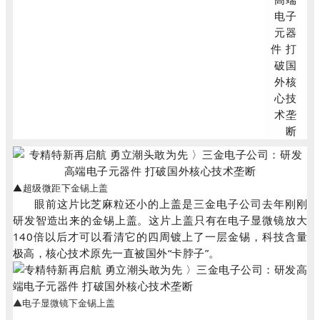
▲超级微距下
金锡上盖
眼前这片比芝麻粒还小的上盖是三金电子公司去年刚刚
研发智造出来的金锡上盖。这片上盖只有在电子显微镜放大
140倍以后才可以看清它的四周镀上了一层金锡，科技含量
极高，核心技术原先一直被国外“卡脖子”。
▲电子显微镜下
金锡上盖