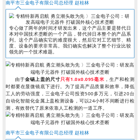
南平市三金电子有限公司总经理 赵桂林
专心做了两年的时间才研发出来，这个产品主要是替代日
本对中国技术垄断的一个产品，替代掉日本整个的产品系
列。这个产品确实它的难度很大，然后它对工艺细节、精
度、设备的要求非常高。我们确实也解决了整个行业比较
领先的一个技术难题。
由于
金锡上盖的尺寸
只有1.0x0.095毫米
，生产和检测
时都要在显微镜底下进行。为了提高产品质量和效率，降低
工人的劳动强度，三金电子公司投资500多万元，引进20台
自动化智能化金属上盖检测设备，可以24小时不间断进行检
测，有效替代了原来依靠人工检测的一道工序。
南平市三金电子有限公司总经理 赵桂林