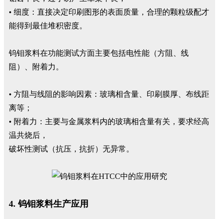
• 细度：直接决定印刷图形的表面质量，合理的颗粒级配才
能得到最佳堆积密度。
钨钼浆料在功能测试方面主要包括电性能（方阻、线
阻）、附着力。
• 方阻与线阻的影响因素：玻璃相含量、印刷膜厚、布线距
离等；
• 附着力：主要与金属浆料内的玻璃相含量有关，要求经高
温共烧后，
破坏性测试（抗压，抗折）无异常。
4. 钨钼浆料生产应用