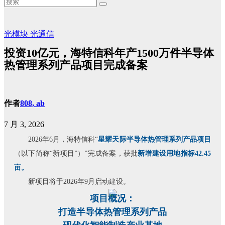
光模块
光通信
投资10亿元，海特信科年产1500万件半导体
热管理系列产品项目完成备案
作者
808, ab
7 月 3, 2026
2026年6月，海特信科“
星耀天际半导体热管理系列产品项目
（以下简称“新项目”）”完成备案，获批
新增建设用地指标42.45
亩。
新项目将于2026年9月启动建设。
项目概况：
打造半导体热管理系列产品