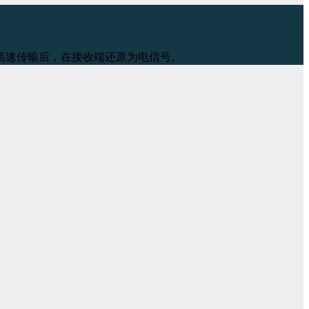
高速传输后，在接收端还原为电信号。