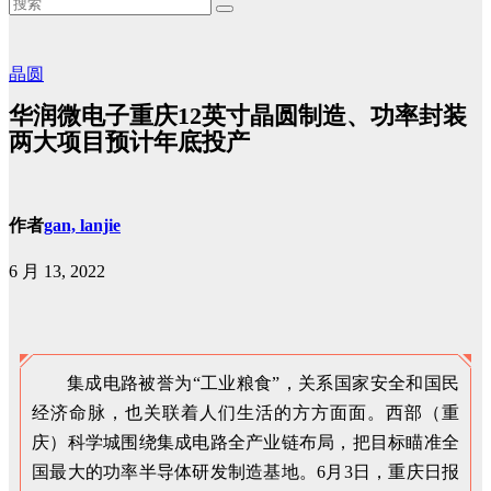
晶圆
华润微电子重庆12英寸晶圆制造、功率封装
两大项目预计年底投产
作者
gan, lanjie
6 月 13, 2022
集成电路被誉为“工业粮食”，关系国家安全和国民
经济命脉，也关联着人们生活的方方面面。西部（重
庆）科学城围绕集成电路全产业链布局，把目标瞄准全
国最大的功率半导体研发制造基地。6月3日，重庆日报