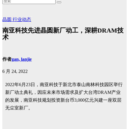
晶圆
行业动态
南亚科技先进晶圆新厂动工，深耕DRAM技
术
作者
gan, lanjie
6 月 24, 2022
2022年6月23日，南亚科技于新北市泰山南林科技园区举行
新厂动土典礼，因应未来市场需求及扩大台湾DRAM产业
的发展，南亚科技规划投资新台币3,000亿元兴建一座双层
无尘室新厂。