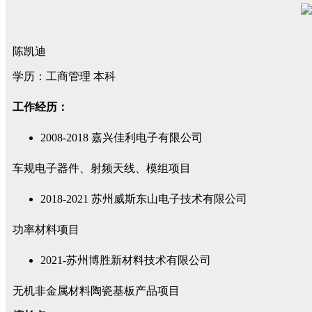
陈凯迪
学历：工商管理 本科
工作经历：
2008-2018 嘉兴佳利电子有限公司
车规电子器件、射频天线、模组项目
2018-2021 苏州威斯东山电子技术有限公司
功率材料项目
2021-苏州博胜新材料技术有限公司
无机非金属材料陶瓷基板产品项目