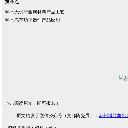
擅长点
熟悉无机非金属材料产品工艺
熟悉汽车功率器件产品应用
点击阅读原文，即可报名！
原文始发于微信公众号（艾邦陶瓷展）：
苏州博胜将出
陶瓷基板相关资料下载：