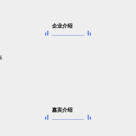
企业介绍
板
嘉宾介绍