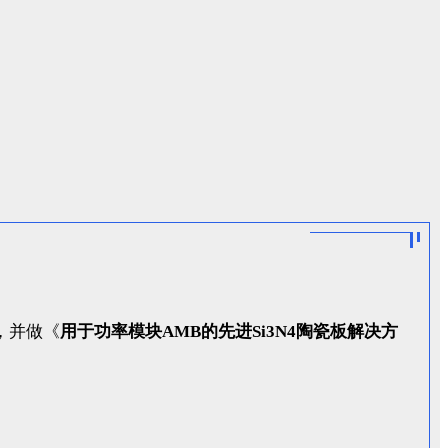
，并做《
用于功率模块AMB的先进Si3N4陶瓷板解决方