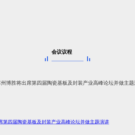
会议议程
席第四届陶瓷基板及封装产业高峰论坛并做主题演讲