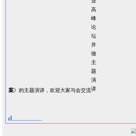
案
》的主题演讲，欢迎大家与会交流