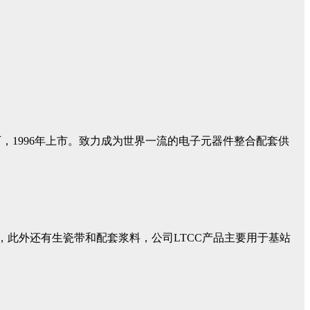
，1996年上市。致力成为世界一流的电子元器件整合配套供
，此外还有生瓷带和配套浆料，公司LTCC产品主要用于基站