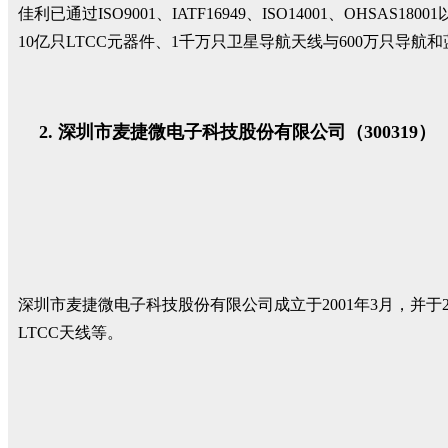
佳利已通过ISO9001、IATF16949、ISO14001、O
10亿只LTCC元器件、1千万只卫星导航天线与600万只导航
深圳市麦捷微电子科技股份有限公司（300319）
深圳市麦捷微电子科技股份有限公司成立于2001年3月，并于2
LTCC天线等。