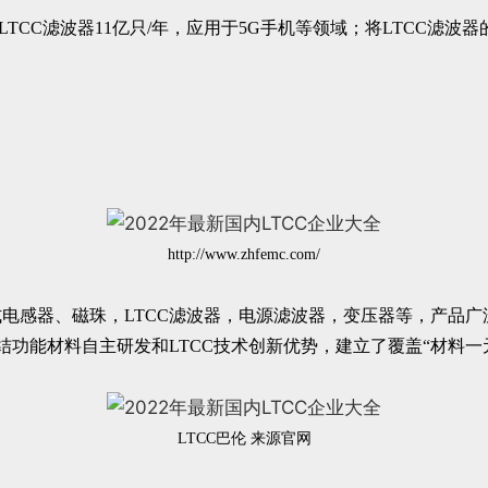
，LTCC滤波器11亿只/年，应用于5G手机等领域；将LTCC滤
http://www.zhfemc.com/
式电感器、磁珠，LTCC滤波器，电源滤波器，变压器等，产品
烧结功能材料自主研发和LTCC技术创新优势，建立了覆盖“材料一
LTCC巴伦 来源官网