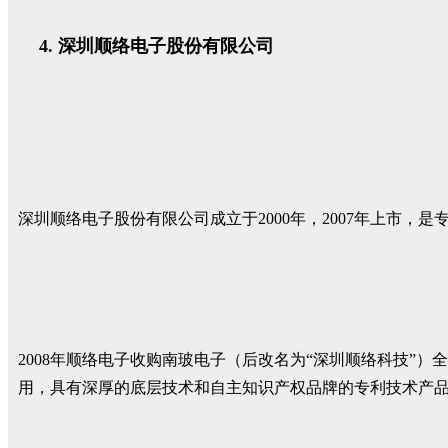
深圳顺络电子股份有限公司
深圳顺络电子股份有限公司成立于2000年，2007年上市
2008年顺络电子收购南玻电子（后改名为“深圳顺络科技”）
用，具有深厚的底层技术和自主知识产权品牌的专利技术产品