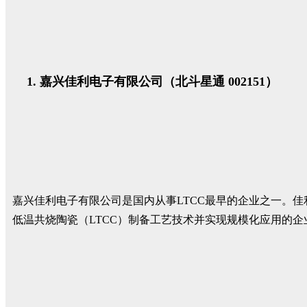
嘉兴佳利电子有限公司（北斗星通 002151）
嘉兴佳利电子有限公司是国内从事LTCC最早的企业之一。佳
低温共烧陶瓷（LTCC）制备工艺技术并实现规模化应用的