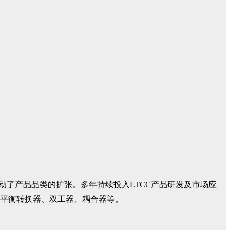
推动了产品品类的扩张。多年持续投入LTCC产品研发及市场应
、平衡转换器、双工器、耦合器等。