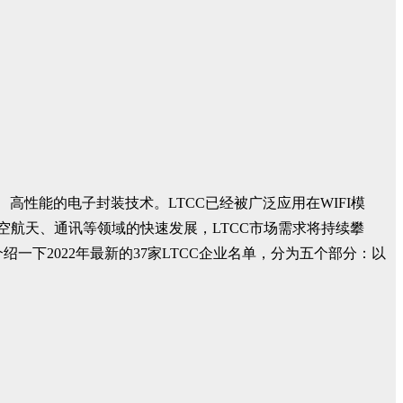
性能的电子封装技术。LTCC已经被广泛应用在WIFI模
空航天、通讯等领域的快速发展，LTCC市场需求将持续攀
一下2022年最新的37家LTCC企业名单，分为五个部分：以