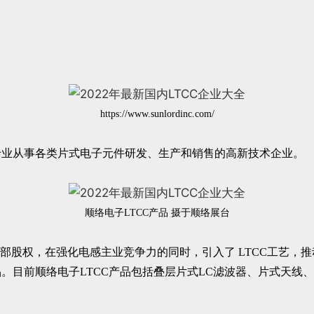
https://www.sunlordinc.com/
，是专业从事各类片式电子元件研发、生产和销售的高新技术企业。
顺络电子LTCC产品 摄于顺络展台
全部股权，在强化电感主业竞争力的同时，引入了 LTCC工艺，
。目前顺络电子LTCC产品包括叠层片式LC滤波器、片式天线