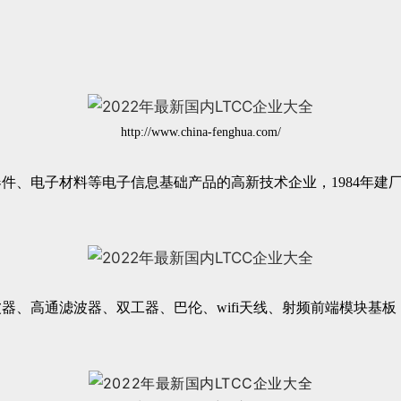
http://www.china-fenghua.com/
、电子材料等电子信息基础产品的高新技术企业，1984年建厂
、高通滤波器、双工器、巴伦、wifi天线、射频前端模块基板