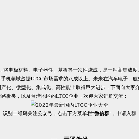
，将电极材料、电子器件、基板等一次性烧成，是一种高集成度、高
手机领域占据LTCC市场需求的八成以上。未来在汽车电子、航
国产化、微型化、集成化、高性能上取得巨大进步，下面向大家介绍
线路板类，以及台湾地区的LTCC企业，欢迎大家进群交流：
识别二维码关注公众号，点击下方菜单栏“
微信群
”，申请入群