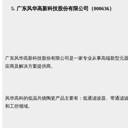
广东风华高新科技股份有限公司（000636）
广东风华高新科技股份有限公司是一家专业从事高端新型元器件
应商及解决方案提供商。
风华高科的低温共烧陶瓷产品主要有：低通滤波器、带通滤波器
和工控领域。