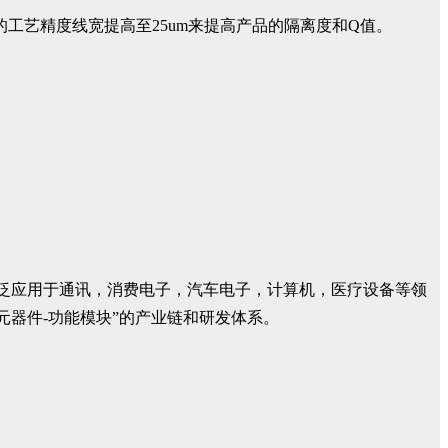
波器的工艺精度线宽提高至25um来提高产品的隔离度和Q值。
广泛应用于通讯，消费电子，汽车电子，计算机，医疗设备等领
元器件-功能模块”的产业链和研发体系。