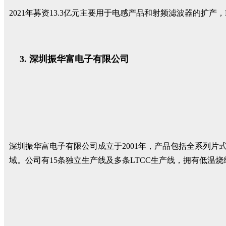
2021年募资13.3亿元主要用于电感产品和射频滤波器的扩产
深圳振华富电子有限公司
深圳振华富电子有限公司成立于2001年，产品包括全系列片
域。公司有15条独立生产线及多条LTCC生产线，拥有低温