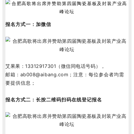
报名方式一：加微信
艾果果：13312917301（微信同电话号码），
邮箱：ab008@aibang.com；
注意：每位参会者均需
要提供信息；
报名方式二：长按二维码扫码在线登记报名