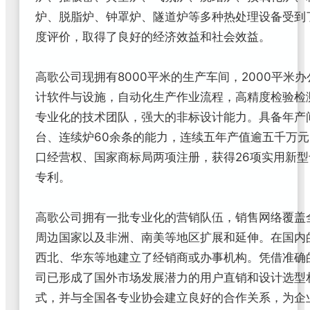
炉、脱脂炉、钟罩炉、隧道炉等多种热处理设备受到
度评价，取得了良好的经济效益和社会效益。
高歌公司现拥有8000平米的生产车间，2000平米
计软件与设施，自动化生产作业流程，高精度检验检
专业化的技术团队，强大的非标设计能力。具备年产间
台、连续炉60余条的能力，连续五年产值逾五千万
口经营权、国家商标局两项注册，获得26项实用新型
专利。
高歌公司拥有一批专业化的营销队伍，销售网络覆盖
周边国家以及非洲、南美等地区扩展和延伸。在国内
西北、华东等地建立了经销商或办事机构。凭借准确
司已形成了国外市场发展潜力的用户直销和设计选型
式，并与全国各专业协会建立良好的合作关系，为企