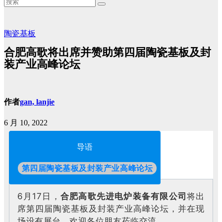
陶瓷基板
合肥高歌将出席并赞助第四届陶瓷基板及封
装产业高峰论坛
作者
gan, lanjie
6 月 10, 2022
导语
第四届陶瓷基板及封装产业高峰论坛
6月17日，
合肥高歌先进电炉装备有限公司
将出
席第四届陶瓷基板及封装产业高峰论坛，并在现
场设有展台，欢迎各位朋友莅临交流。