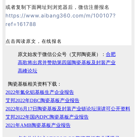
或者复制下面网址到浏览器后，微信注册报名
https://www.aibang360.com/m/100107?
ref=161788
点击阅读原文，在线报名
原文始发于微信公众号（艾邦陶瓷展）：
合肥
高歌将出席并赞助第四届陶瓷基板及封装产业
高峰论坛
陶瓷基板相关资料下载：
2022年氮化铝基板生产企业报告
艾邦2022年DBC陶瓷基板产业报告
2022年6月17日陶瓷基板及封装产业链论坛演讲可公开资料
艾邦2022年国内DPC陶瓷基板产业报告
2021年AMB陶瓷基板产业报告