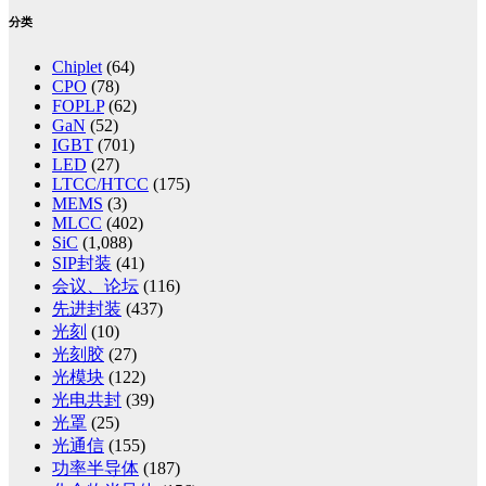
分类
Chiplet
(64)
CPO
(78)
FOPLP
(62)
GaN
(52)
IGBT
(701)
LED
(27)
LTCC/HTCC
(175)
MEMS
(3)
MLCC
(402)
SiC
(1,088)
SIP封装
(41)
会议、论坛
(116)
先进封装
(437)
光刻
(10)
光刻胶
(27)
光模块
(122)
光电共封
(39)
光罩
(25)
光通信
(155)
功率半导体
(187)