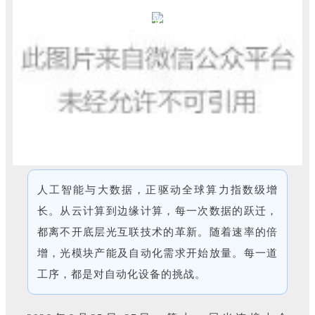
第十一届光连接大会
人工智能与大数据，正驱动全球算力指数级增
长。从云计算到边缘计算，每一次数据的跃迁，
都离不开底层光互联技术的革新。随着速率的倍
增，光模块产能及自动化需求开始放量。每一道
工序，都是对自动化设备的挑战。