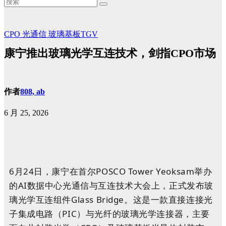
CPO
光通信
玻璃基板TGV
康宁推出玻璃光学互连技术，剑指CPO市场
作者
808, ab
6 月 25, 2026
6月24日，康宁在首尔POSCO Tower Yeoksam举办
的AI数据中心光通信与互连技术大会上，正式发布玻
璃光学互连组件Glass Bridge。这是一款直接连接光
子集成电路（PIC）与光纤的玻璃光学连接器，主要