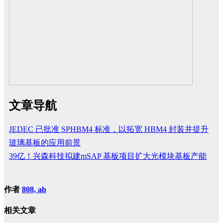
文章导航
JEDEC 已批准 SPHBM4 标准，以拓宽 HBM4 封装并提升
玻璃基板的应用前景
39亿！兴森科技拟建mSAP 基板项目扩大光模块基板产能
作者
808, ab
相关文章