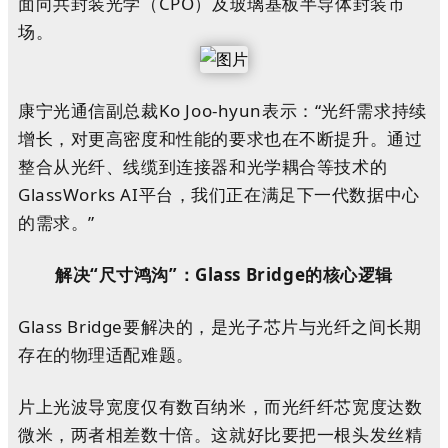
面向共封装光学（CPO）及玻璃基板半导体封装市
场。
康宁光通信副总裁Ko Joo-hyun表示：“光纤需求持续
增长，对更高密度和性能的要求也在不断提升。通过
整合从光纤、线缆到连接器和光学耦合等技术的
GlassWorks AI平台，我们正在满足下一代数据中心
的需求。”
解决“尺寸鸿沟”：Glass Bridge的核心逻辑
Glass Bridge要解决的，是光子芯片与光纤之间长期
存在的物理适配难题。
片上光波导宽度仅有数百纳米，而光纤纤芯宽度达数
微米，两者相差数十倍。这就好比要把一根头发丝精