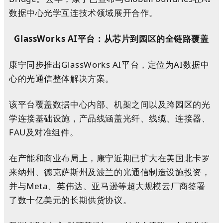
数据中心光学互连技术领域展开合作。
GlassWorks AI平台：从芯片到园区的全链路覆盖
康宁同步推出GlassWorks AI平台，定位为AI数据中
心的光通信整体解决方案。
该平台覆盖数据中心内部、机架之间以及跨园区的光
学连接基础设施，产品线涵盖光纤、线缆、连接器、
FAU及对准组件。
在产能和商业布局上，康宁近期已扩大在美国北卡罗
来纳州、德克萨斯州及波兰的光通信制造设施投资，
并与Meta、英伟达、亚马逊等超大规模云厂商签署
了数十亿美元的长期供货协议。