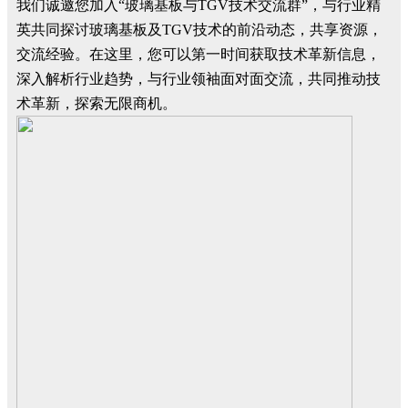
我们诚邀您加入“玻璃基板与TGV技术交流群”，与行业精
英共同探讨玻璃基板及TGV技术的前沿动态，共享资源，
交流经验。在这里，您可以第一时间获取技术革新信息，
深入解析行业趋势，与行业领袖面对面交流，共同推动技
术革新，探索无限商机。