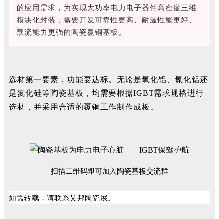
的应用需求，为实现大功率电力电子器件高密度三维
模块化封装，需要开发可靠性更高、耐温性能更好、
载流能力更强的陶瓷覆铜基板。
选材第一要素，功能要达标。无论是氧化铝、氮化铝还
是氮化硅等陶瓷基板，均需要根据IGBT需求规格进行
选材，并采用合适的覆铜工作制作成板。
扫描二维码即可加入陶瓷基板交流群
如需转载，请联系艾邦陶瓷展。