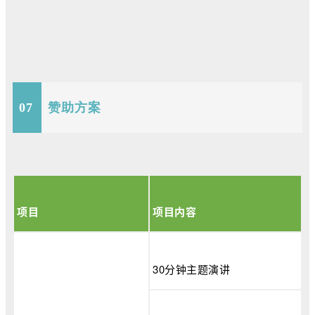
07
赞助方案
项目
项目内容
30分钟主题演讲