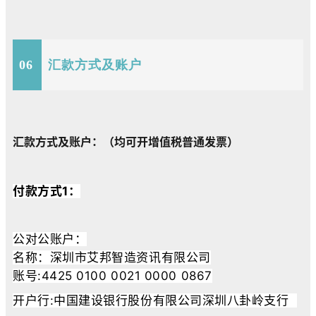
06
汇款方式及账户
汇款方式及账户：（均可开增值税普通发票）
付款方式1：
公对公账户：
名称：深圳市艾邦智造资讯有限公司
账号:4425 0100 0021 0000 0867
开户行:中国建设银行股份有限公司深圳八卦岭支行