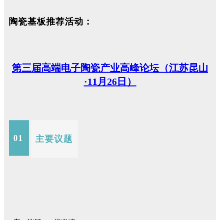
陶瓷基板推荐活动：
第三届高端电子陶瓷产业高峰论坛（江苏昆山
·11月26日）
01
主要议题