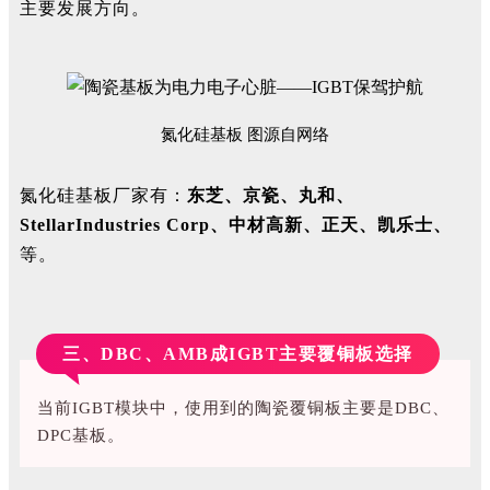
主要发展方向。
氮化硅基板 图源自网络
氮化硅基板厂家有：
东芝、京瓷、丸和、
StellarIndustries Corp
、中材高新、正天、凯乐士、
等。
三、DBC、AMB成IGBT主要覆铜板选择
当前IGBT模块中，使用到的陶瓷覆铜板主要是DBC、
DPC基板。