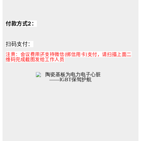
付款方式2：
扫码支付：
注意：会议费用还支持微信(绑信用卡)支付，请扫描上面二
维码完成截图发给工作人员