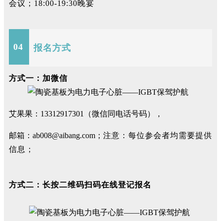
会议；18:00-19:30晚宴
04
报名方式
方式一：加微信
艾果果：13312917301（微信同电话号码），
邮箱：ab008@aibang.com；
注意：每位参会者均需要提供
信息；
方式二：长按二维码扫码在线登记报名