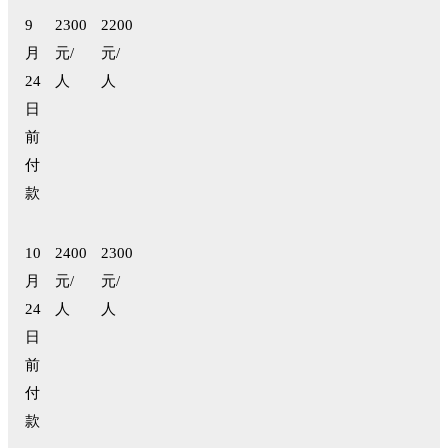
9
2300
2200
月
元/
元/
24
人
人
日
前
付
款
10
2400
2300
月
元/
元/
24
人
人
日
前
付
款