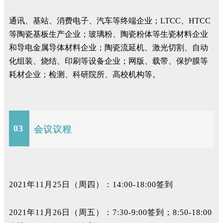
通讯、基站、消费电子、汽车等终端企业；LTCC、HTCC
等陶瓷基板生产企业；玻璃粉、陶瓷粉体等生瓷材料企业
和导电金属导体材料企业；陶瓷流延机、激光切割、自动
化组装、烧结、印刷等设备企业；网版、载带、保护膜等
耗材企业；检测、科研院所、高校机构等。
03
会议议程
2021年11月25日（周四）：14:00-18:00签到
2021年11月26日（周五）：7:30-9:00签到；8:50-18:00