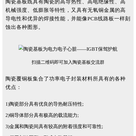
陶瓷基板既具有陶瓷的高导热性、高电绝缘性、高
机械强度、低膨胀等特性，又具有无氧铜金属的高
导电性和优异的焊接性能，并能像PCB线路板一样刻
蚀出各种图形。
扫描二维码即可加入陶瓷基板交流群
陶瓷覆铜板集合了功率电子封装材料所具有的各种
优点：
1)陶瓷部分具有优良的导热耐压特性;
2)铜导体部分具有极高的载流能力;
3)金属和陶瓷间具有较高的附着强度和可靠性;