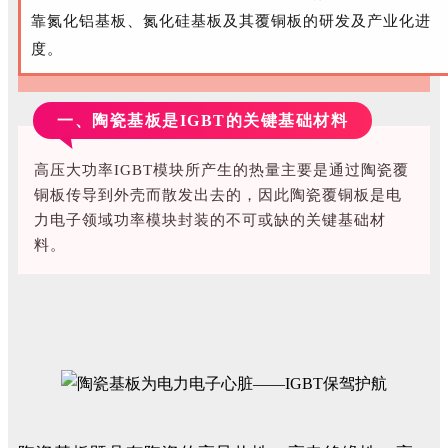
靠氮化铝基板、氮化硅基板及其覆铜板的研发及产业化进
度。
一、陶瓷基板是IGBT的关键基础材料
高压大功率IGBT模块所产生的热量主要是通过陶瓷覆
铜板传导到外壳而散发出去的，因此陶瓷覆铜板是电
力电子领域功率模块封装的不可或缺的关键基础材
料。