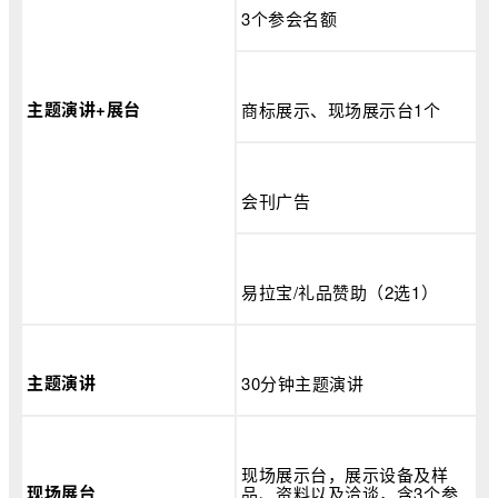
3个参会名额
主题演讲+展台
商标展示、现场展示台1个
会刊广告
易拉宝/礼品赞助（2选1）
主题演讲
30分钟主题演讲
现场展示台，展示设备及样
现场展台
品、资料以及洽谈，含3个参