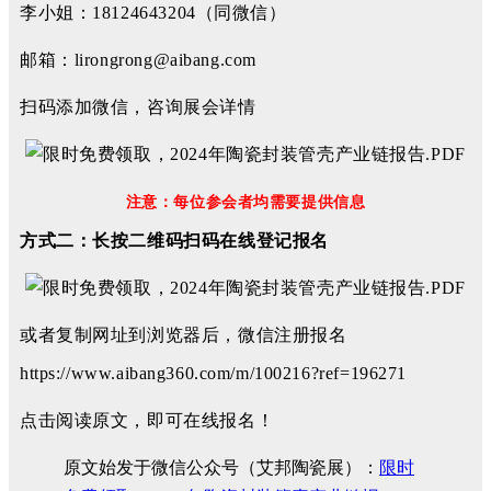
李小姐：18124643204（同微信）
邮箱：lirongrong@aibang.com
扫码添加微信，咨询展会详情
注意：每位参会者均需要提供信息
方式二：长按二维码扫码在线登记报名
或者复制网址到浏览器后，微信注册报名
https://www.aibang360.com/m/100216?ref=196271
点击阅读原文，即可在线报名！
原文始发于微信公众号（艾邦陶瓷展）：
限时