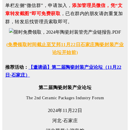
单栏左侧“微信群”，申请加入，
添加管理员微信，凭“文
章转发截图”即可免费获取
，已在群内的朋友请勿重复加
群，转发后找管理员索取即可。
(免费领取时间截止至艾邦11月22日石家庄陶瓷封装产业
论坛开始前)
推荐活动：
【邀请函】第二届陶瓷封装产业论坛（11月22
日·石家庄）
第二届陶瓷封装产业论坛
The 2nd Ceramic Packages Industry Forum
2024年11月22日
河北·石家庄