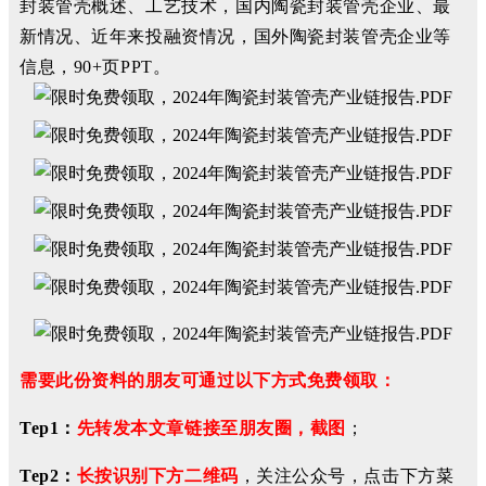
封装管壳概述、工艺技术，国内陶瓷封装管壳企业、最
新情况、近年来投融资情况，国外陶瓷封装管壳企业等
信息，90+页PPT。
需要此份资料的朋友可通过以下方式免费领取：
Tep1：
先转发本文章链接至朋友圈，截图
；
Tep2：
长按识别下方二维码
，关注公众号，点击下方菜