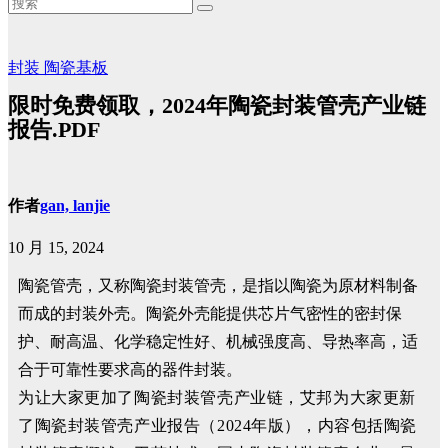
封装
陶瓷基板
限时免费领取，2024年陶瓷封装管壳产业链
报告.PDF
作者
gan, lanjie
10 月 15, 2024
陶瓷管壳，又称陶瓷封装管壳，是指以陶瓷为原材料制备
而成的封装外壳。陶瓷外壳能提供芯片气密性的密封保
护、耐高温、化学稳定性好、机械强度高、导热率高，适
合于可靠性要求高的器件封装。
为让大家更加了陶瓷封装管壳产业链，艾邦为大家更新
了陶瓷封装管壳产业报告（2024年版），内容包括陶瓷