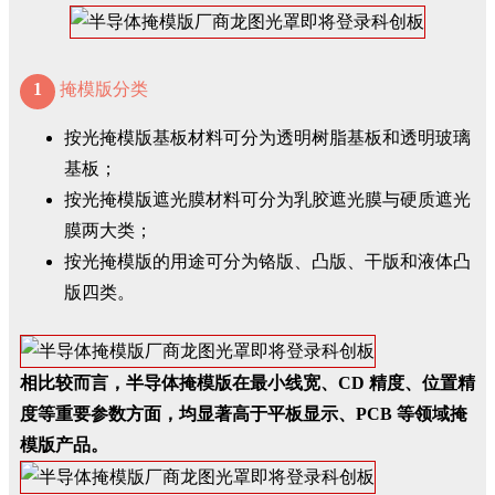
1
掩模版分类
按光掩模版基板材料可分为透明树脂基板和透明玻璃
基板；
按光掩模版遮光膜材料可分为乳胶遮光膜与硬质遮光
膜两大类；
按光掩模版的用途可分为铬版、凸版、干版和液体凸
版四类。
相比较而言，半导体掩模版在最小线宽、CD 精度、位置精
度等重要参数方面，均显著高于平板显示、PCB 等领域掩
模版产品。