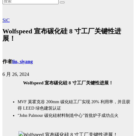
SiC
Wolfspeed 宣布碳化硅 8 寸工厂关键性进
展！
作者
liu, siyang
6 月 26, 2024
Wolfspeed 宣布碳化硅 8 寸工厂关键性进展！
MVF 莫霍克谷 200mm 碳化硅工厂实现 20% 利用率，并且获
得 LEED 绿色建筑认证
“John Palmour 碳化硅材料制造中心”首批炉子成功点火