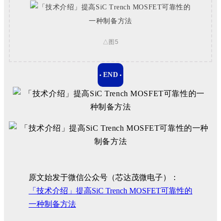
△图5
END
原文始发于微信公众号（芯达茂微电子）：
「技术介绍」提高SiC Trench MOSFET可靠性的
一种制备方法