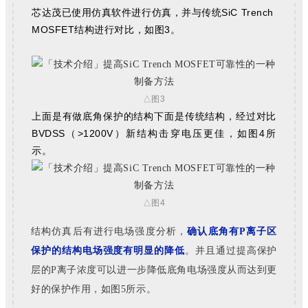
芯达茂已使用仿真软件进行仿真，并与传统SiC Trench
MOSFET结构进行对比，如图3。
△图3
上面是有做底角保护的结构下面是传统结构，经过对比
BVDSS（>1200V）新结构击穿电压更佳，如图4所
示。
△图4
结构仿真后有进行电场强度分析，
确认底角有P离子区
保护的结构电场强度有明显的降低
。并且通过提高保护
层的P离子浓度可以进一步降低底角电场强度从而达到更
好的保护作用，如图5所示。