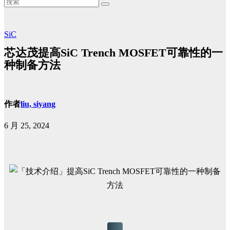
SiC
芯达茂提高SiC Trench MOSFET可靠性的一
种制备方法
作者
liu, siyang
6 月 25, 2024