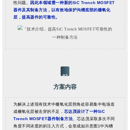
性问题。
因此本领域需一种新的SiC Trench MOSFET
器件及其制备方法，以有效地保护沟槽底部的栅氧化
层，提高器件的可靠性。
02
方案内容
为解决上述现有技术中栅氧化层拐角处容易集中电场造
成栅氧化层被击穿的不足
，
芯达茂设计了一种SiC
Trench MOSFET器件制备方法
。芯达茂采取多次不同
角度不同浓度的斜注入方式，会形成如示意图1中沟槽